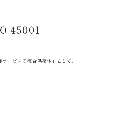
45001
護サービスの複合供給体」として、