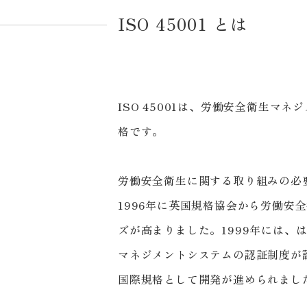
ISO 45001 とは
ISO 45001は、労働安全衛生マネジメントシ
格です。
労働安全衛生に関する取り組みの必
1996年に英国規格協会から労働安
ズが高まりました。1999年には、
マネジメントシステムの認証制度が
国際規格として開発が進められまし