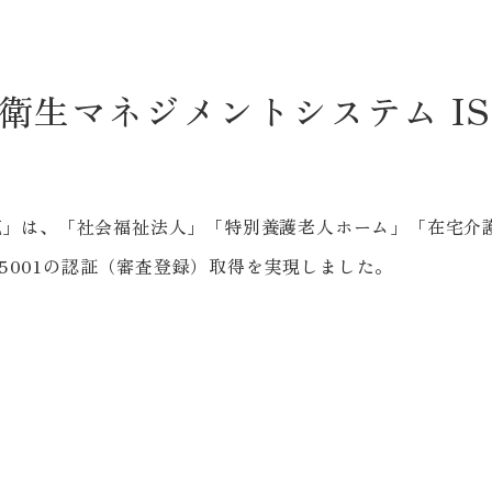
衛生マネジメントシステム ISO 
の苑」は、「社会福祉法人」「特別養護老人ホーム」「在宅介
 45001の認証（審査登録）取得を実現しました。