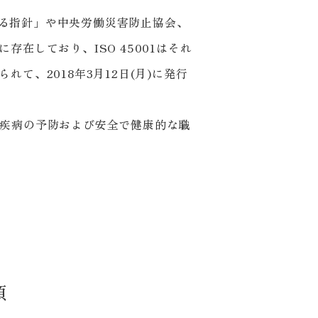
する指針」や中央労働災害防止協会、
在しており、ISO 45001はそれ
、2018年3月12日(月)に発行
傷と疾病の予防および安全で健康的な職
項