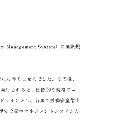
y Management System）の国際規
行には至りませんでした。その後、
）を発行されると、国際的な規格のニー
ガイドラインとし、各国で労働安全衛生
労働安全衛生マネジメントシステムの