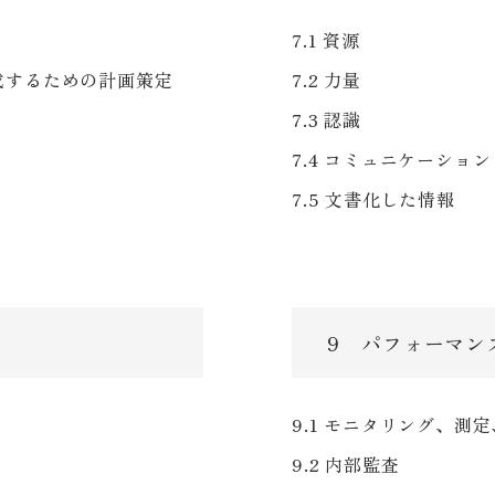
7.1 資源
達成するための計画策定
7.2 力量
7.3 認識
7.4 コミュニケーション
7.5 文書化した情報
9 パフォーマン
9.1 モニタリング、
9.2 内部監査