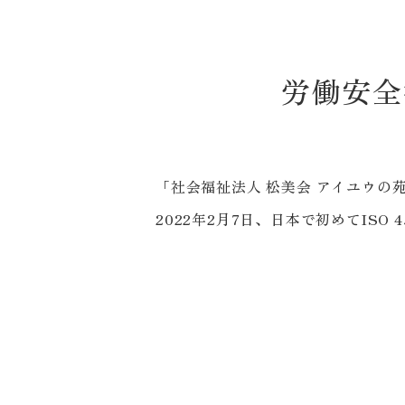
労働安全
「社会福祉法人 松美会 アイユウ
2022年2月7日、日本で初めてISO