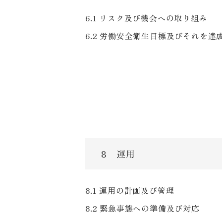
6.1 リスク及び機会への取り組み
6.2 労働安全衛生目標及びそれを
8 運用
8.1 運用の計画及び管理
8.2 緊急事態への準備及び対応