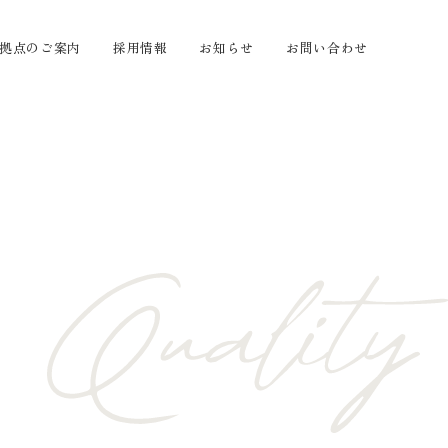
拠点のご案内
採用情報
お知らせ
お問い合わせ