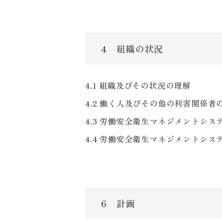
4 組織の状況
4.1 組織及びその状況の理解
4.2 働く人及びその他の利害関係
4.3 労働安全衛生マネジメントシ
4.4 労働安全衛生マネジメントシス
6 計画