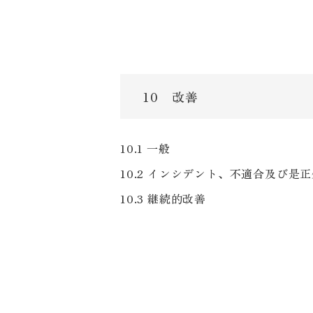
10 改善
10.1 一般
10.2 インシデント、不適合及び是
10.3 継続的改善