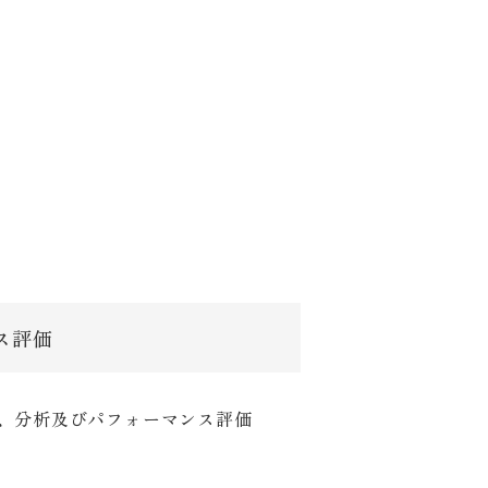
ス評価
測定、分析及びパフォーマンス評価