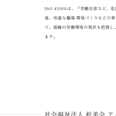
ISO 45001は、『労働災害な
進、快適な職場 環境づくりなどの事
で、組織の労働環境の現状を把握し
ます。
社会福祉法人 松美会 ア