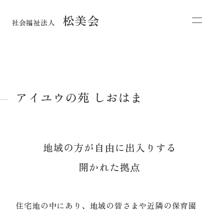
松美会
社会福祉法人
アイユウの苑 しおはま
地域の方が自由に出入りする
開かれた拠点
住宅地の中にあり、地域の皆さまや近隣の保育園