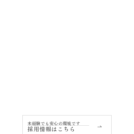
ISOについて
未経験でも安心の環境です
採用情報はこちら