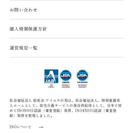
お問い合わせ
個人情報保護方針
運営規定一覧
社会福祉法人 松美会 アイユウの苑は、社会福祉法人、特別養護老
人ホームとして、在宅介護サービスの複合供給体として、日本で初
めてISO9001認証（審査登録）取得、ISO45001認証（審査登
録）取得を実現しました。
ISOについて