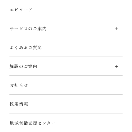
エピソード
サービスのご案内
よくあるご質問
施設のご案内
お知らせ
採用情報
地域包括支援センター