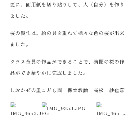
更に、画用紙を切り貼りして、人（自分）を作り
ました。
桜の製作は、絵の具を重ねて様々な色の桜が出来
ました。
クラス全員の作品ができることで、満開の桜の作
品ができ華やかに完成しました。
しおかぜの里こども園 保育教諭 高松 紗也茄