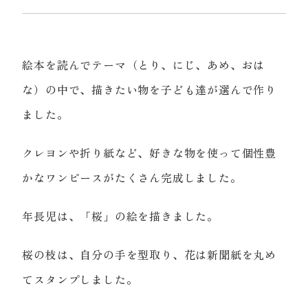
絵本を読んでテーマ（とり、にじ、あめ、おは
な）の中で、描きたい物を子ども達が選んで作り
ました。
クレヨンや折り紙など、好きな物を使って個性豊
かなワンピースがたくさん完成しました。
年長児は、「桜」の絵を描きました。
桜の枝は、自分の手を型取り、花は新聞紙を丸め
てスタンプしました。