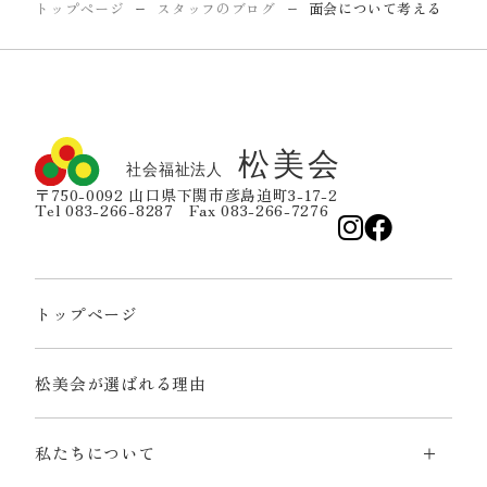
トップページ
スタッフのブログ
面会について考える
ー
ー
〒750-0092 山口県下関市彦島迫町3-17-2
Tel 083-266-8287 Fax 083-266-7276
トップページ
松美会が選ばれる理由
私たちについて