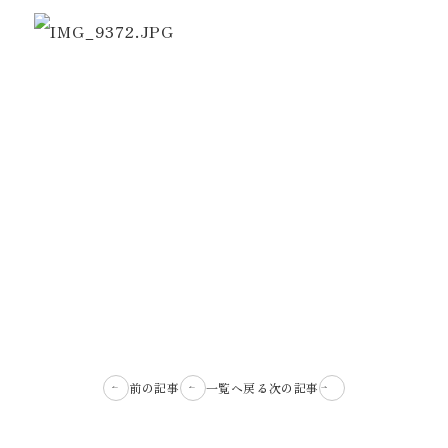
前の記事
一覧へ戻る
次の記事