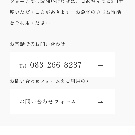
フォームでのお問い合わせは、ご返答までに3日程
度いただくことがあります。お急ぎの方はお電話
をご利用ください。
お電話でのお問い合わせ
083-266-8287
Tel
お問い合わせフォームをご利用の方
お問い合わせフォーム