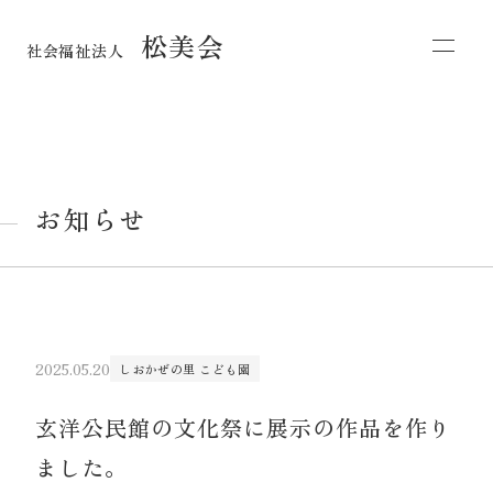
松美会
社会福祉法人
お知らせ
2025.05.20
しおかぜの里 こども園
玄洋公民館の文化祭に展示の作品を作り
ました。