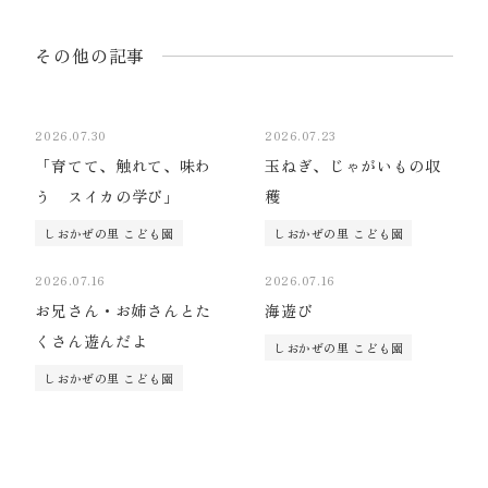
その他の記事
2026.07.30
2026.07.23
「育てて、触れて、味わ
玉ねぎ、じゃがいもの収
う スイカの学び」
穫
しおかぜの里 こども園
しおかぜの里 こども園
2026.07.16
2026.07.16
お兄さん・お姉さんとた
海遊び
くさん遊んだよ
しおかぜの里 こども園
しおかぜの里 こども園