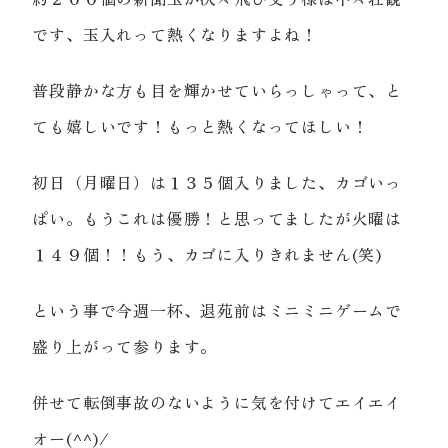
です、玉入れって熱くなりますよね！
普段静かな方も目を輝かせていらっしゃって、と
ても嬉しいです！もっと熱くなってほしい！
初日（月曜日）は１３５個入りました、カゴいっ
ぱい。もうこれは優勝！と思ってましたが火曜は
１４９個！！もう、カゴに入りきれません(笑)
という事で今週一杯、退苑前はミニミニゲームで
盛り上がって参ります。
併せて転倒事故のないように気を付けてエイエイ
オー(^^)/