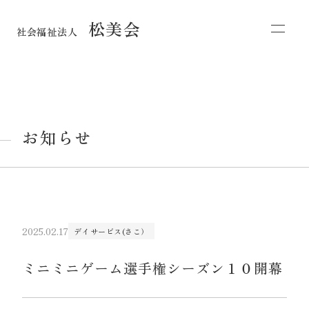
松美会
社会福祉法人
お知らせ
2025.02.17
デイサービス(さこ）
ミニミニゲーム選手権シーズン１０開幕