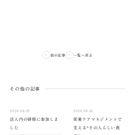
前の記事
一覧へ戻る
その他の記事
2026.08.05
2026.08.01
法人内の研修に参加しま
栄養ケアマネジメントで
した
支える“その人らしい食