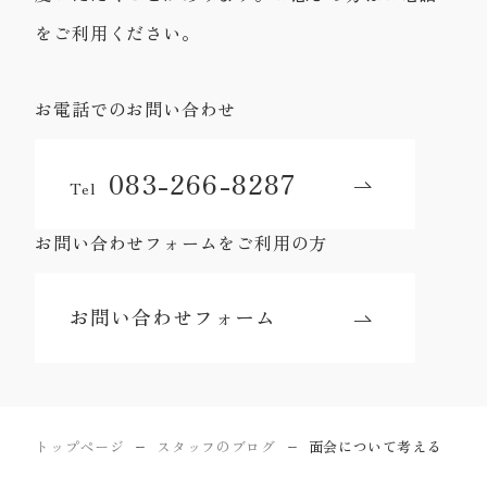
をご利用ください。
お電話でのお問い合わせ
083-266-8287
Tel
お問い合わせフォームをご利用の方
お問い合わせフォーム
トップページ
スタッフのブログ
面会について考える
ー
ー