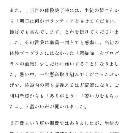
また、１日目の体験終了時には、生徒の皆さんか
ら「明日は何かボランティアをさせてください。
掃除でも喜んでします」と声を掛けてくださいま
した。その言葉に職員一同とても感動し、当初の
体験プログラムにはなかった「窓掃除」をプログ
ラムの最後に少しだけお願いすることになりまし
た。暑い中、一生懸命取り組んでくださったおか
げで、施設内の窓も見違えるほど綺麗になり、ご
利用者様からも「ありがとう」「若い力をもらっ
たよ」と温かい声が聞かれました。
２日間という短い期間ではありましたが、生徒の