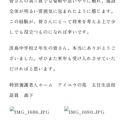
皆さんの真っ直ぐな姿勢や思いやりに触れ、施設
全体が明るい雰囲気に包まれたように感じます。
この経験が、皆さんにとって将来を考える上で少
しでも役立つものになれば幸いです。
彦島中学校２年生の皆さん、本当にありがとうご
ざいました。ぜひまた来年も受け入れさせていた
だければと思います。
特別養護老人ホーム アイユウの苑 主任生活相
談員 高下