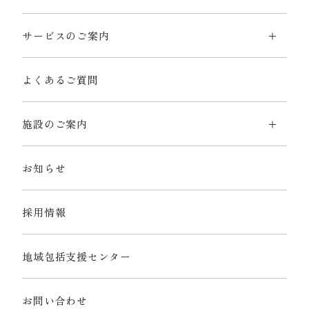
サービスのご案内
よくあるご質問
施設のご案内
お知らせ
採用情報
地域包括支援センター
お問い合わせ