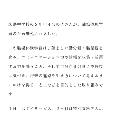
彦島中学校の２年生４名の皆さんが、職場体験学
習のため来苑されました。
この職場体験学習は、望ましい勤労観・職業観を
育み、コミュニケーション力や情報を収集・活用
する力を養うこと、そして自分自身の良さや特技
に気づき、将来の進路や生き方について考えるき
っかけを得ることｍなどを目的とした取り組みで
す。
１日目はデイサービス、２日目は特別養護老人ホ