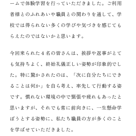
ームで体験学習を行っていただきました。ご利用
者様とのふれあいや職員との関わりを通して、学
校では得られない多くの学びや気づきを感じても
らえたのではないかと思います。
今回来られた４名の皆さんは、挨拶や返事がとて
も気持ちよく、終始礼儀正しい姿勢が印象的でし
た。特に驚かされたのは、「次に自分たちにでき
ることは何か」を自ら考え、率先して行動する姿
です。慣れない環境の中で緊張や疲れもあったと
思いますが、それでも常に前向きに、一生懸命学
ぼうとする姿勢に、私たち職員の方が多くのこと
を学ばせていただきました。