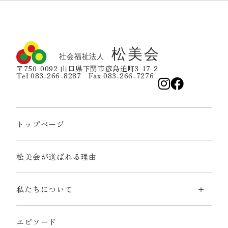
〒750-0092 山口県下関市彦島迫町3-17-2
Tel 083-266-8287 Fax 083-266-7276
トップページ
松美会が選ばれる理由
私たちについて
エピソード