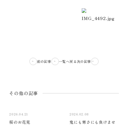
前の記事
一覧へ戻る
次の記事
その他の記事
2026.04.21
2026.02.08
桜のお花見
鬼にも寒さにも負けませ