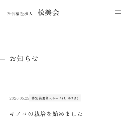
松美会
社会福祉法人
お知らせ
2026.05.25
特別養護老人ホーム(しおはま)
キノコの栽培を始めました