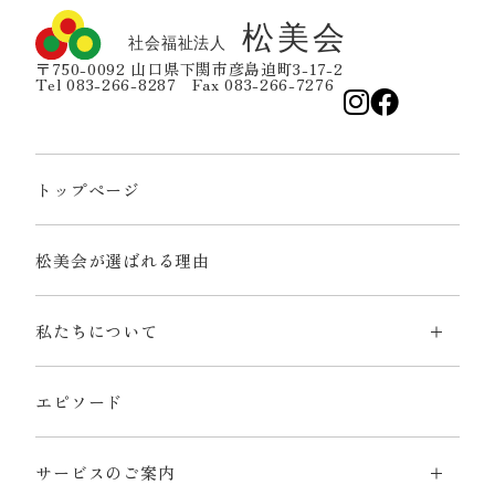
〒750-0092 山口県下関市彦島迫町3-17-2
Tel 083-266-8287 Fax 083-266-7276
トップページ
松美会が選ばれる理由
私たちについて
エピソード
サービスのご案内