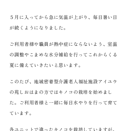
５月に入ってから急に気温が上がり、毎日暑い日
が続くようになりました。
ご利用者様や職員が熱中症にならないよう、室温
の調整やこまめな水分補給を行ってこれからくる
夏に備えていきたいと思います。
このたび、地域密着型介護老人福祉施設アイユウ
の苑しおはまの方ではキノコの栽培を始めまし
た。ご利用者様と一緒に毎日水やりを行って育て
ています。
各ユニットで違ったキノコを栽培していますが、