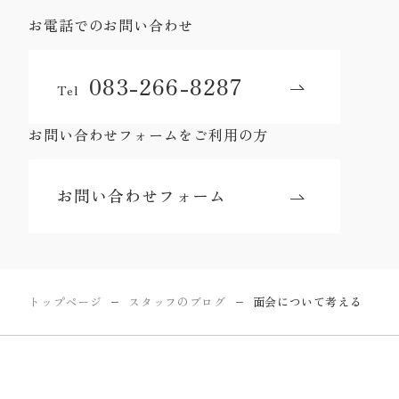
お電話でのお問い合わせ
083-266-8287
Tel
お問い合わせフォームをご利用の方
お問い合わせフォーム
トップページ
スタッフのブログ
面会について考える
ー
ー