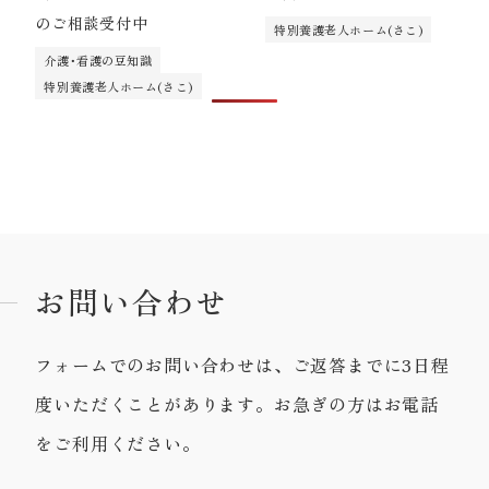
のご相談受付中
特別養護老人ホーム(さこ)
介護･看護の豆知識
特別養護老人ホーム(さこ)
お問い合わせ
フォームでのお問い合わせは、ご返答までに3日程
度いただくことがあります。お急ぎの方はお電話
をご利用ください。