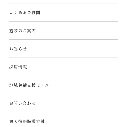
よくあるご質問
施設のご案内
お知らせ
採用情報
地域包括支援センター
お問い合わせ
個人情報保護方針