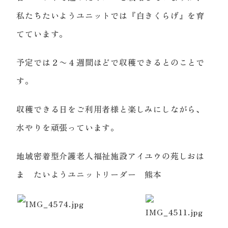
私たちたいようユニットでは『白きくらげ』を育
てています。
予定では２〜４週間ほどで収穫できるとのことで
す。
収穫できる日をご利用者様と楽しみにしながら、
水やりを頑張っています。
地域密着型介護老人福祉施設アイユウの苑しおは
ま たいようユニットリーダー 熊本