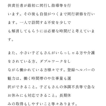
供責任者が最初に同行し指導等を行
います。その後も自信がつくまで同行研修を行い
ます。一人で訪問する不安を少しで
も解消してもらうには必要な時間だと考えていま
す。
また、小さい子どもさんがいらっしゃる方や介護
をされている方、ダブルワークをし
ながら働かれている方様々です。登録ヘルパーの
魅力は、働く時間帯のや仕事量も選
択ができること。子どもさんの体調不良等で急な
お休みにも対応できること。長期休
みの取得もしやすいこと等々あります。