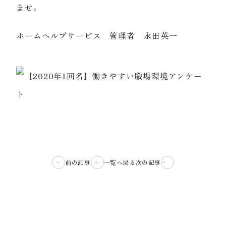
ませ。
ホームヘルプサービス 管理者 永田英一
前の記事
一覧へ戻る
次の記事