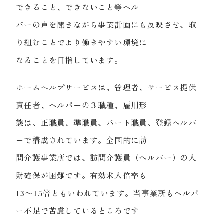
できること、できないこと等ヘル
パーの声を聞きながら事業計画にも反映させ、取
り組むことでより働きやすい環境に
なることを目指しています。
ホームヘルプサービスは、管理者、サービス提供
責任者、ヘルパーの３職種、雇用形
態は、正職員、準職員、パート職員、登録ヘルパ
ーで構成されています。全国的に訪
問介護事業所では、訪問介護員（ヘルパー）の人
財確保が困難です。有効求人倍率も
13〜15倍ともいわれています。当事業所もヘルパ
ー不足で苦慮しているところです