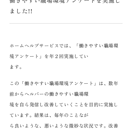
働きやすい職場環境アンケートを実施し
ました!!
ホームヘルプサービスでは、「働きやすい職場環
境アンケート」を年２回実施してい
ます。
この「働きやすい職場環境アンケート」は、数年
前からヘルパーの働きやすい職場環
境を自ら発信し改善していくことを目的に実施し
ています。結果は、毎年のことなが
ら良いような、悪いような微妙な状況です。改善