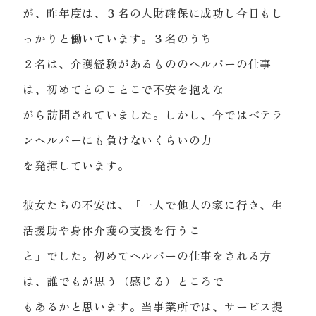
が、昨年度は、３名の人財確保に成功し今日もし
っかりと働いています。３名のうち
２名は、介護経験があるもののヘルパーの仕事
は、初めてとのことこで不安を抱えな
がら訪問されていました。しかし、今ではベテラ
ンヘルパーにも負けないくらいの力
を発揮しています。
彼女たちの不安は、「一人で他人の家に行き、生
活援助や身体介護の支援を行うこ
と」でした。初めてヘルパーの仕事をされる方
は、誰でもが思う（感じる）ところで
もあるかと思います。当事業所では、サービス提