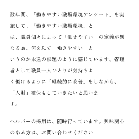
数年間、「働きやすい職場環境アンケート」を実
施して、「働きやすい職場環境」と
は、職員個々によって「働きやすい」の定義が異
なる為、何を以て「働きやすい」と
いうのか永遠の課題のように感じています。管理
者として職員一人ひとりが気持ちよ
く働けるように「継続的に改善」をしながら、
「人財」確保もしていきたいと思いま
す。
ヘルパーの採用は、随時行っています。興味関心
のある方は、お問い合わせください