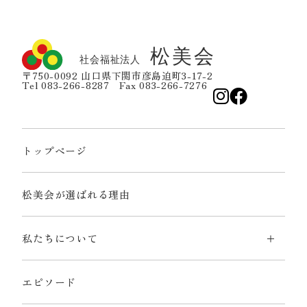
〒750-0092 山口県下関市彦島迫町3-17-2
Tel 083-266-8287 Fax 083-266-7276
トップページ
松美会が選ばれる理由
私たちについて
エピソード