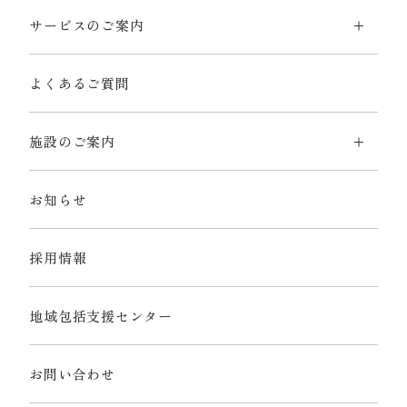
サービスのご案内
よくあるご質問
施設のご案内
お知らせ
採用情報
地域包括支援センター
お問い合わせ