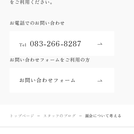
をご利用ください。
お電話でのお問い合わせ
083-266-8287
Tel
お問い合わせフォームをご利用の方
お問い合わせフォーム
トップページ
スタッフのブログ
面会について考える
ー
ー