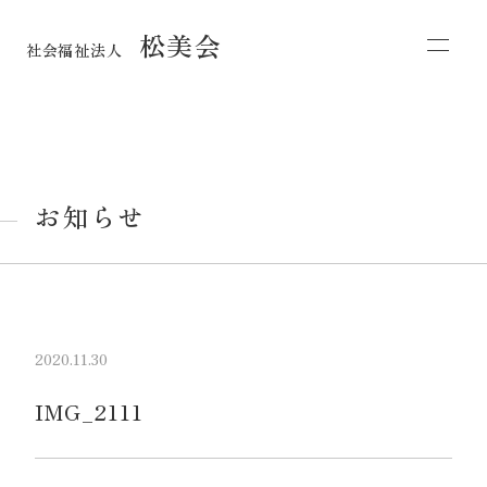
松美会
社会福祉法人
お知らせ
2020.11.30
IMG_2111