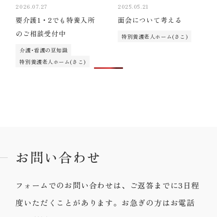
2026.07.27
2025.05.21
要介護1・2でも特養入所
面会について考える
のご相談受付中
特別養護老人ホーム(さこ)
介護･看護の豆知識
特別養護老人ホーム(さこ)
お問い合わせ
フォームでのお問い合わせは、ご返答までに3日程
度いただくことがあります。お急ぎの方はお電話