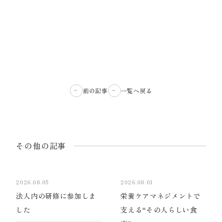
前の記事
一覧へ戻る
その他の記事
2026.08.05
2026.08.01
法人内の研修に参加しま
栄養ケアマネジメントで
した
支える“その人らしい食