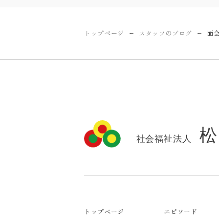
トップページ
スタッフのブログ
面
ー
ー
トップページ
エピソード