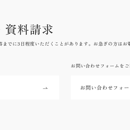
・資料請求
答までに3日程度いただくことがあります。お急ぎの方はお
お問い合わせフォームをご
お問い合わせフォー