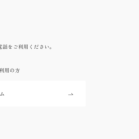
電話をご利用ください。
利用の方
ム