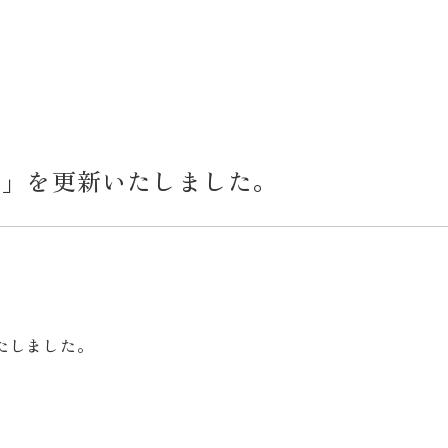
治」を更新いたしました。
たしました。