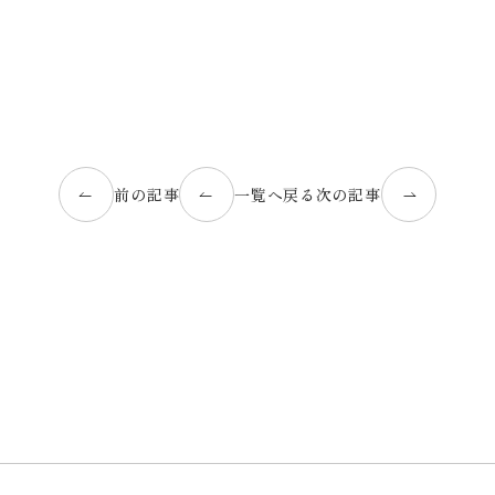
前の記事
一覧へ戻る
次の記事