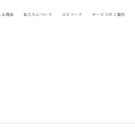
れる理由
私たちについて
エピソード
サービスのご案内