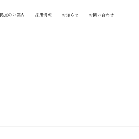
拠点のご案内
採用情報
お知らせ
お問い合わせ