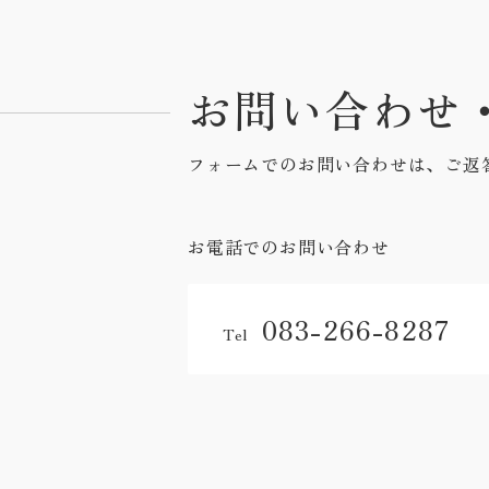
お問い合わせ
フォームでのお問い合わせは、ご返
お電話でのお問い合わせ
083-266-8287
Tel