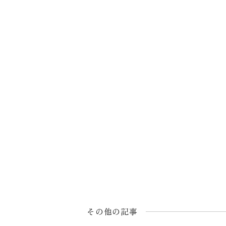
その他の記事