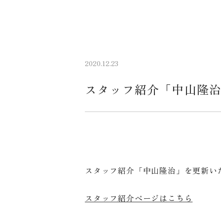
2020.12.23
スタッフ紹介「中山隆
スタッフ紹介「中山隆治」を更新い
スタッフ紹介ページはこちら