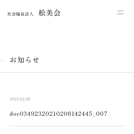
松美会
社会福祉法人
お知らせ
2021.02.08
doc03492320210208142445_007