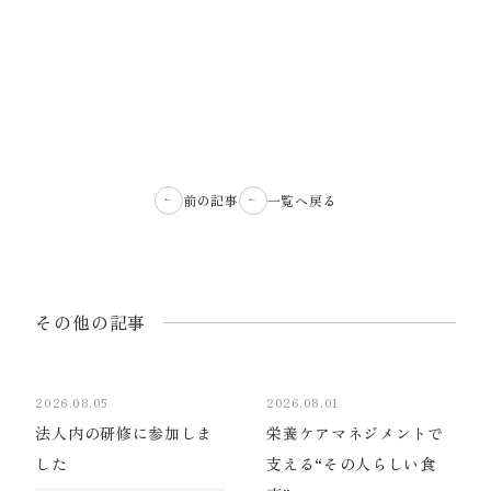
前の記事
一覧へ戻る
その他の記事
2026.08.05
2026.08.01
法人内の研修に参加しま
栄養ケアマネジメントで
した
支える“その人らしい食