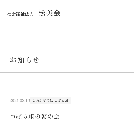
松美会
社会福祉法人
お知らせ
2021.02.16
しおかぜの里 こども園
つぼみ組の朝の会