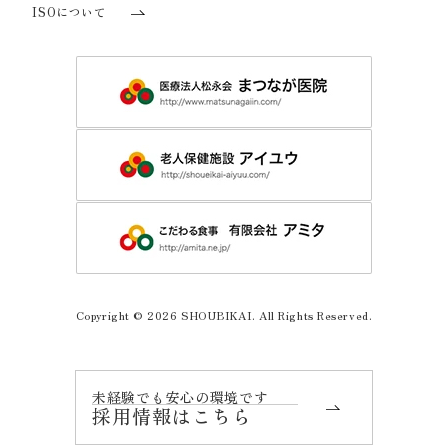
ISOについて
Copyright © 2026 SHOUBIKAI. All Rights Reserved.
未経験でも安心の環境です
採用情報はこちら