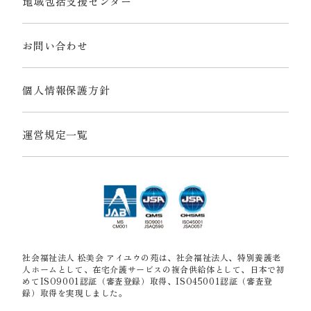
地域包括支援センター
お問い合わせ
個人情報保護方針
運営規定一覧
社会福祉法人 松美会 アイユウの苑は、社会福祉法人、特別養護老
人ホームとして、在宅介護サービスの複合供給体として、日本で初
めてISO9001認証（審査登録）取得、ISO45001認証（審査登
録）取得を実現しました。