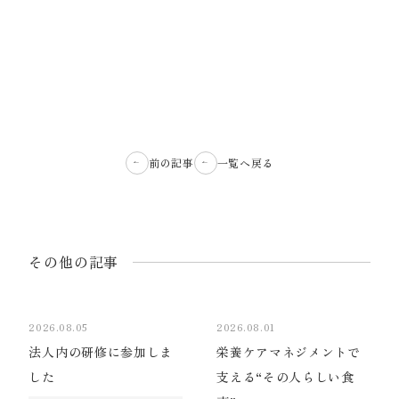
前の記事
一覧へ戻る
その他の記事
2026.08.05
2026.08.01
法人内の研修に参加しま
栄養ケアマネジメントで
した
支える“その人らしい食