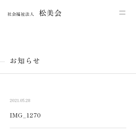
松美会
社会福祉法人
お知らせ
2021.05.28
IMG_1270