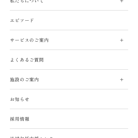
私たちについて
エピソード
サービスのご案内
よくあるご質問
施設のご案内
お知らせ
採用情報