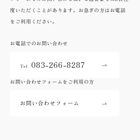
度いただくことがあります。お急ぎの方はお電話
をご利用ください。
お電話でのお問い合わせ
083-266-8287
Tel
お問い合わせフォームをご利用の方
お問い合わせフォーム