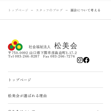
トップページ
スタッフのブログ
面会について考える
ー
ー
〒750-0092 山口県下関市彦島迫町3-17-2
Tel 083-266-8287 Fax 083-266-7276
トップページ
松美会が選ばれる理由