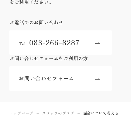
をご利用ください。
お電話でのお問い合わせ
083-266-8287
Tel
お問い合わせフォームをご利用の方
お問い合わせフォーム
トップページ
スタッフのブログ
面会について考える
ー
ー