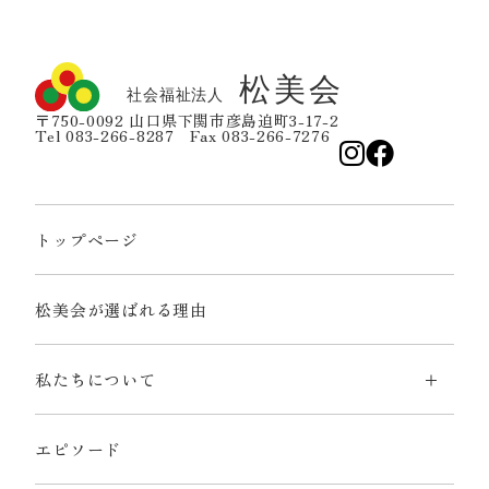
〒750-0092 山口県下関市彦島迫町3-17-2
Tel 083-266-8287 Fax 083-266-7276
トップページ
松美会が選ばれる理由
私たちについて
エピソード