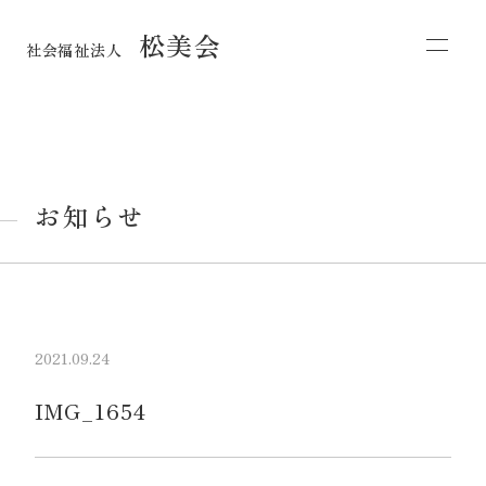
松美会
社会福祉法人
お知らせ
2021.09.24
IMG_1654