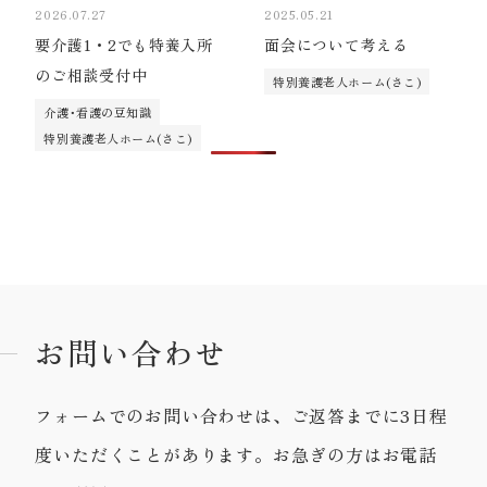
2026.07.27
2025.05.21
要介護1・2でも特養入所
面会について考える
のご相談受付中
特別養護老人ホーム(さこ)
介護･看護の豆知識
特別養護老人ホーム(さこ)
お問い合わせ
フォームでのお問い合わせは、ご返答までに3日程
度いただくことがあります。お急ぎの方はお電話