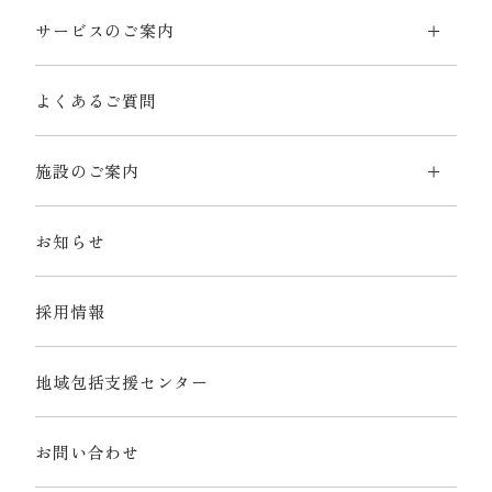
サービスのご案内
よくあるご質問
施設のご案内
お知らせ
採用情報
地域包括支援センター
お問い合わせ