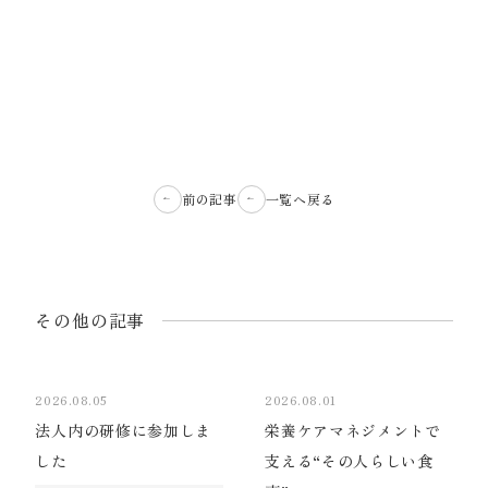
前の記事
一覧へ戻る
その他の記事
2026.08.05
2026.08.01
法人内の研修に参加しま
栄養ケアマネジメントで
した
支える“その人らしい食