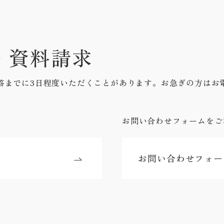
・資料請求
答までに3日程度いただくことがあります。お急ぎの方はお
お問い合わせフォームをご
お問い合わせフォー