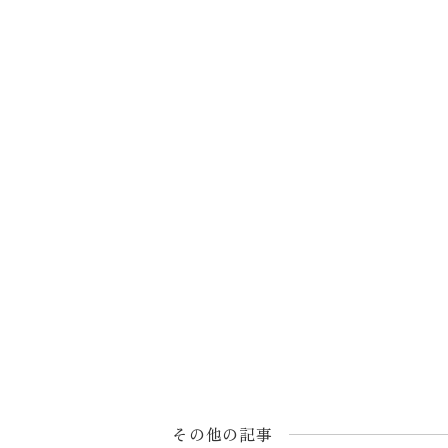
その他の記事