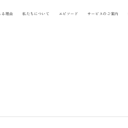
れる理由
私たちについて
エピソード
サービスのご案内