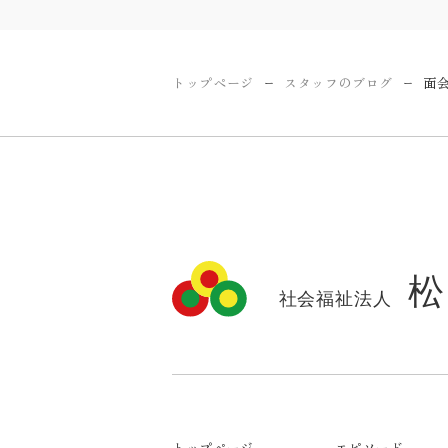
トップページ
スタッフのブログ
面
ー
ー
トップページ
エピソード