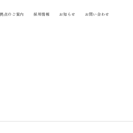
拠点のご案内
採用情報
お知らせ
お問い合わせ