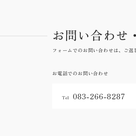
お問い合わせ
フォームでのお問い合わせは、ご返
お電話でのお問い合わせ
083-266-8287
Tel