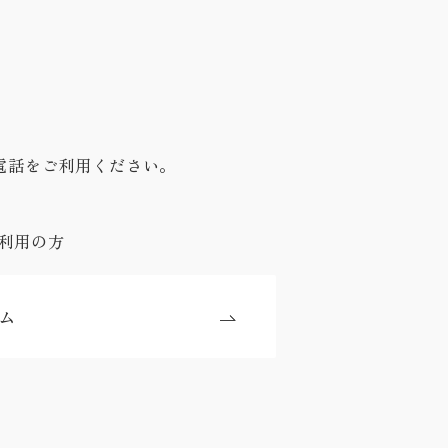
電話をご利用ください。
利用の方
ム