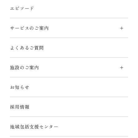
エピソード
サービスのご案内
よくあるご質問
施設のご案内
お知らせ
採用情報
地域包括支援センター