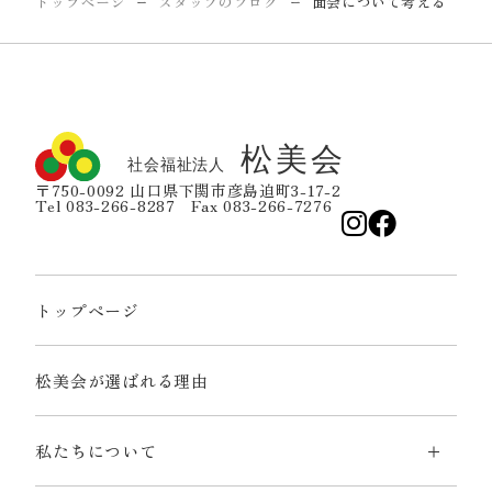
トップページ
スタッフのブログ
面会について考える
ー
ー
〒750-0092 山口県下関市彦島迫町3-17-2
Tel 083-266-8287 Fax 083-266-7276
トップページ
松美会が選ばれる理由
私たちについて