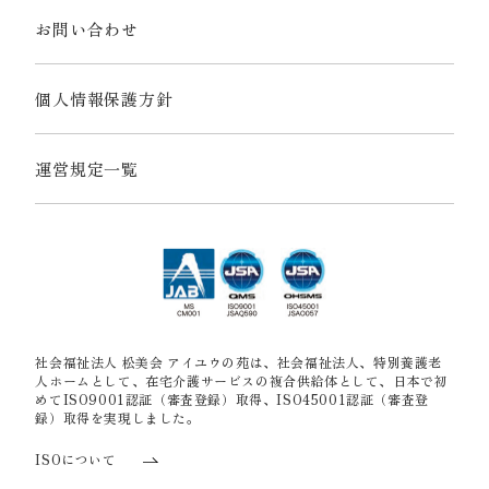
お問い合わせ
個人情報保護方針
運営規定一覧
社会福祉法人 松美会 アイユウの苑は、社会福祉法人、特別養護老
人ホームとして、在宅介護サービスの複合供給体として、日本で初
めてISO9001認証（審査登録）取得、ISO45001認証（審査登
録）取得を実現しました。
ISOについて