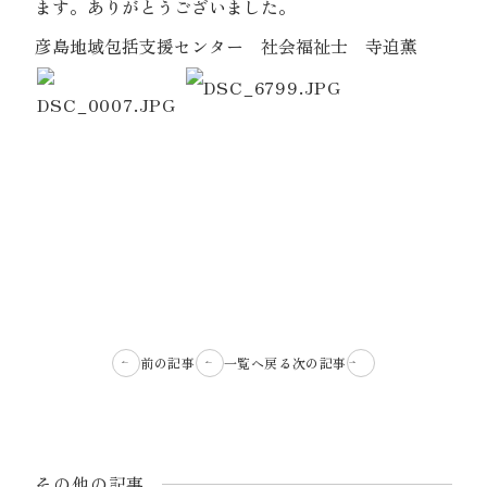
ます。ありがとうございました。
彦島地域包括支援センター 社会福祉士 寺迫薫
前の記事
一覧へ戻る
次の記事
その他の記事