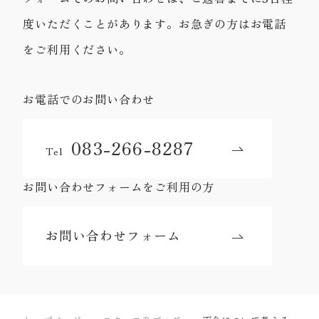
度いただくことがあります。お急ぎの方はお電話
をご利用ください。
お電話でのお問い合わせ
083-266-8287
Tel
お問い合わせフォームをご利用の方
お問い合わせフォーム