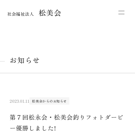
松美会
社会福祉法人
お知らせ
2023.01.11
松美会からのお知らせ
第７回松永会・松美会釣りフォトダービ
ー優勝しました!