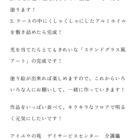
塗ります！
3. ケースの中にくしゃくしゃにしたアルミホイル
を敷き詰めたら完成！
光を当てたらとてもきれいな「ステンドグラス風
アート」の完成です！
塗り絵が出来れば楽しめますので、これからいろ
いろな人にお願いして、一緒に作っていきます！
作品をいっぱい並べて、キラキラなフロアで明る
く元気にしたいです！
アイユウの苑 デイサービスセンター 介護職