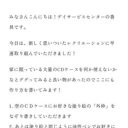
みなさんこんにちは！デイサービスセンターの香
具です。
今日は、新しく思いついたレクリエーションに早
速取り組んでいただきました！
家に眠っている大量のCDケースを何か使えないか
なとググってみると良い物があったのでここにも
作り方を書いてみます！
1. 空のＣＤケースにお好きな塗り絵の「外枠」を
なぞり書きしていただきます
2. あとは塗り絵と同じように油性ペンでお好きに