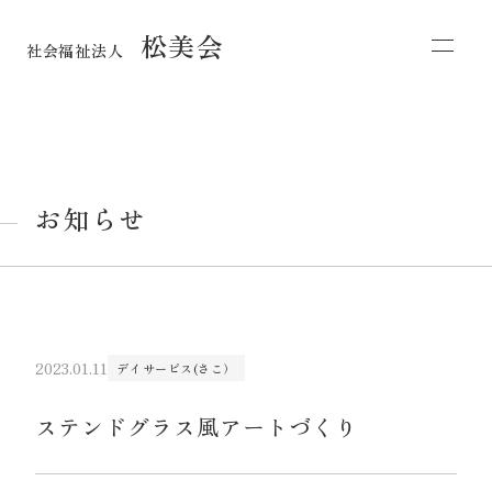
松美会
社会福祉法人
お知らせ
2023.01.11
デイサービス(さこ）
ステンドグラス風アートづくり