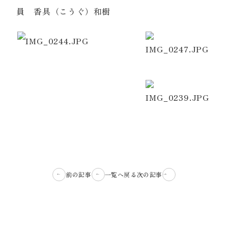
員 香具（こうぐ）和樹
前の記事
一覧へ戻る
次の記事