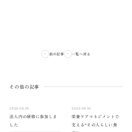
前の記事
一覧へ戻る
その他の記事
2026.08.05
2026.08.01
法人内の研修に参加しま
栄養ケアマネジメントで
した
支える“その人らしい食