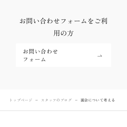
お問い合わせフォームをご利
用の方
お問い合わせ
フォーム
トップページ
スタッフのブログ
面会について考える
ー
ー