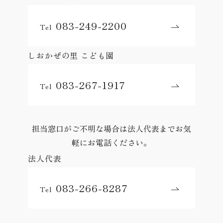
083-249-2200
Tel
しおかぜの里 こども園
083-267-1917
Tel
担当窓口がご不明な場合は法人代表までお気
軽にお電話ください。
法人代表
083-266-8287
Tel