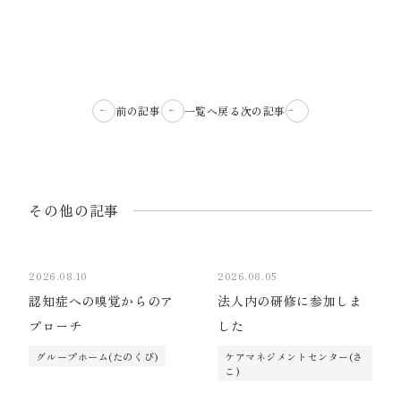
前の記事
一覧へ戻る
次の記事
その他の記事
2026.08.10
2026.08.05
認知症への嗅覚からのア
法人内の研修に参加しま
プローチ
した
グループホーム(たのくび)
ケアマネジメントセンター(さ
こ)