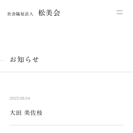
松美会
社会福祉法人
お知らせ
2023.08.04
大田 美佐枝