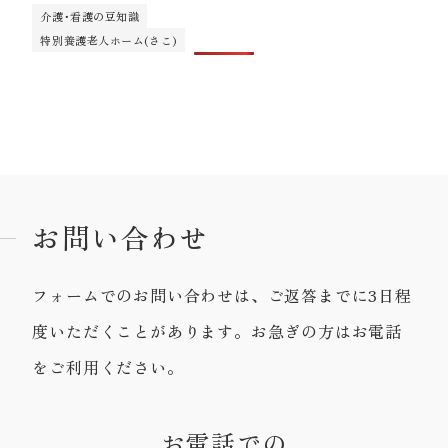
介護･看護の豆知識
特別養護老人ホーム(さこ)
お問い合わせ
フォームでのお問い合わせは、ご返答までに3日程
度いただくことがあります。お急ぎの方はお電話
をご利用ください。
お電話での