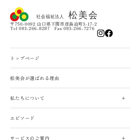
〒750-0092 山口県下関市彦島迫町3-17-2
Tel 083-266-8287 Fax 083-266-7276
トップページ
松美会が選ばれる理由
私たちについて
エピソード
サービスのご案内