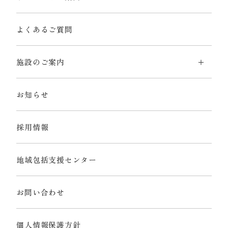
よくあるご質問
施設のご案内
お知らせ
採用情報
地域包括支援センター
お問い合わせ
個人情報保護方針