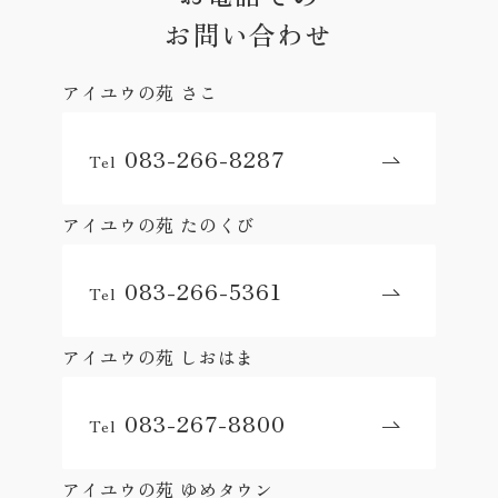
お問い合わせ
アイユウの苑 さこ
083-266-8287
Tel
アイユウの苑 たのくび
083-266-5361
Tel
アイユウの苑 しおはま
083-267-8800
Tel
アイユウの苑 ゆめタウン