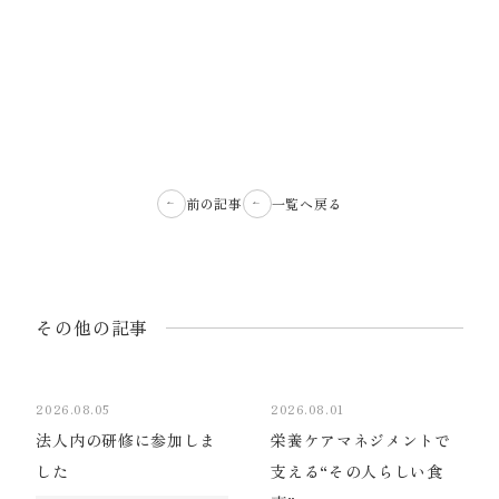
前の記事
一覧へ戻る
その他の記事
2026.08.05
2026.08.01
法人内の研修に参加しま
栄養ケアマネジメントで
した
支える“その人らしい食