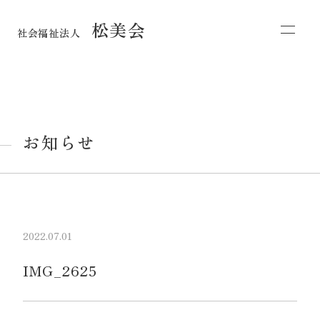
松美会
社会福祉法人
お知らせ
2022.07.01
IMG_2625