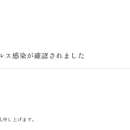
ルス感染が確認されました
礼申し上げます。