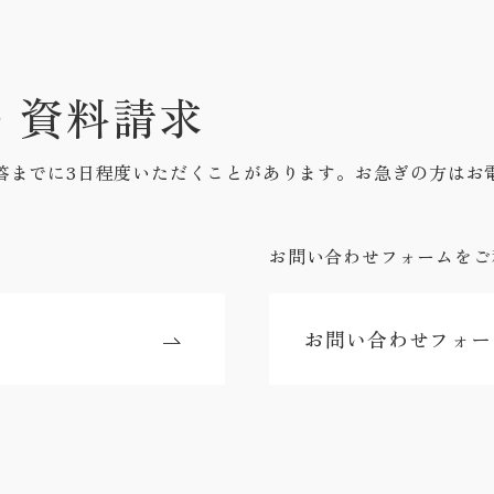
・資料請求
答までに3日程度いただくことがあります。お急ぎの方はお
お問い合わせフォームをご
お問い合わせフォー