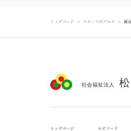
トップページ
スタッフのブログ
面
ー
ー
トップページ
エピソード