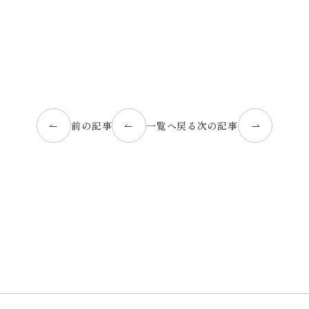
前の記事
一覧へ戻る
次の記事