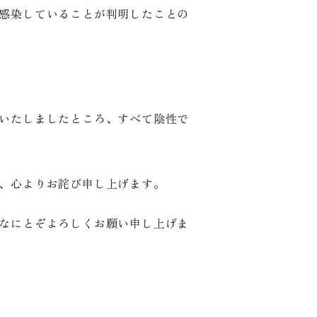
感染していることが判明したことの
いたしましたところ、すべて陰性で
、心よりお詫び申し上げます。
なにとぞよろしくお願い申し上げま