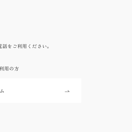
電話をご利用ください。
利用の方
ム