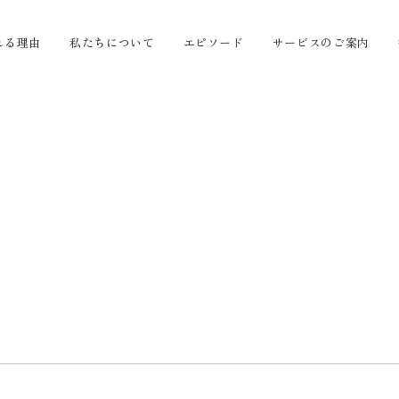
れる理由
私たちについて
エピソード
サービスのご案内