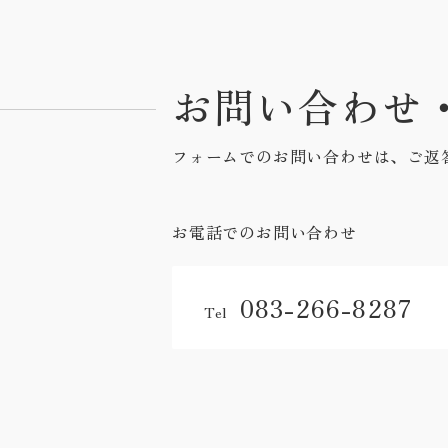
お問い合わせ
フォームでのお問い合わせは、ご返
お電話でのお問い合わせ
083-266-8287
Tel