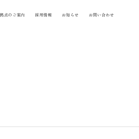
拠点のご案内
採用情報
お知らせ
お問い合わせ