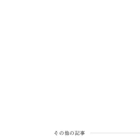
その他の記事