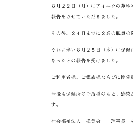
８月２２日（月）にアイユウの苑ゆ
報告をさせていただきました。
その後、２４日までに２名の職員の
それに伴い８月２５日（木）に保健
あったとの報告を受けました。
ご利用者様、ご家族様ならびに関係
今後も保健所のご指導のもと、感染
す。
社会福祉法人 松美会 理事長 