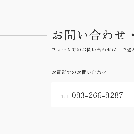
お問い合わせ
フォームでのお問い合わせは、ご返
お電話でのお問い合わせ
083-266-8287
Tel