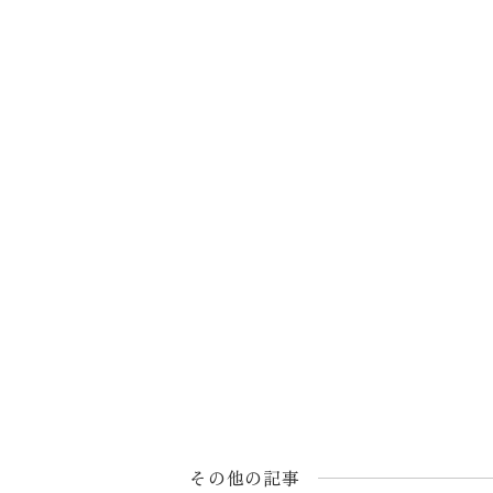
その他の記事