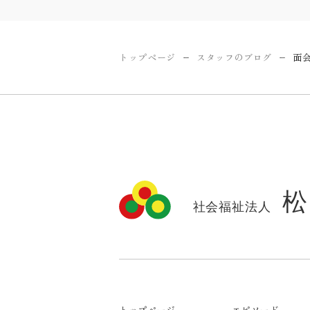
トップページ
スタッフのブログ
面
ー
ー
トップページ
エピソード