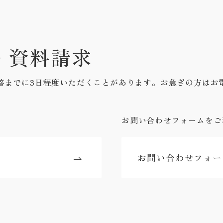
・資料請求
答までに3日程度いただくことがあります。お急ぎの方はお
お問い合わせフォームをご
お問い合わせフォー