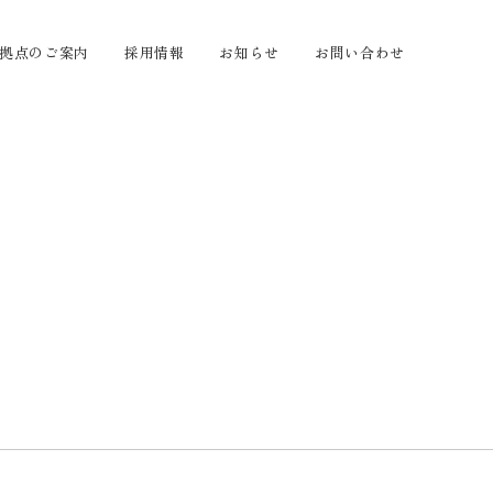
拠点のご案内
採用情報
お知らせ
お問い合わせ