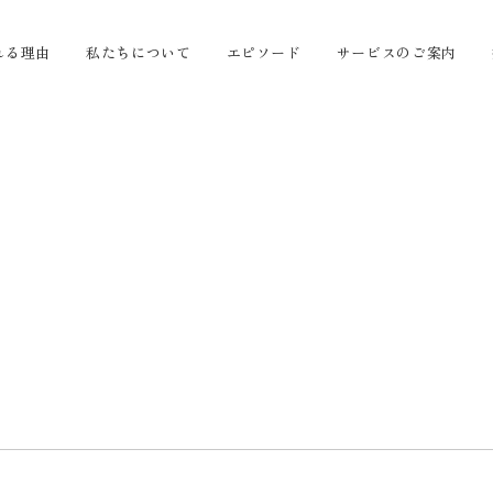
れる理由
私たちについて
エピソード
サービスのご案内