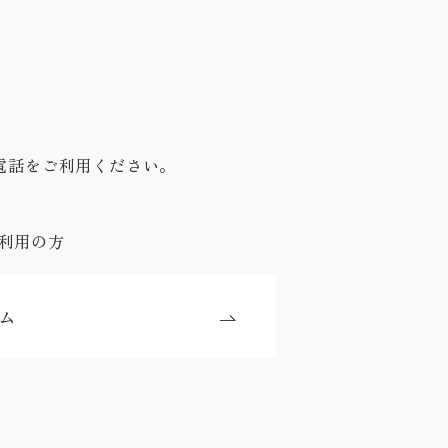
電話をご利用ください。
利用の方
ム