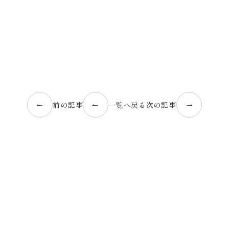
前の記事
一覧へ戻る
次の記事