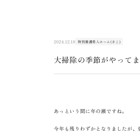
2024.12.19
特別養護老人ホーム(さこ)
大掃除の季節がやって
あっという間に年の瀬ですね。
今年も残りわずかとなりましたが、