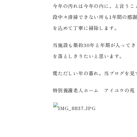
今年の汚れは今年の内に、と言うこ
段中々清掃できない所も1年間の感
を込めて丁寧に掃除します。
当施設も築約30年と年期が入って
を落としきりたいと思います。
慌ただしい年の暮れ。当ブログを見
特別養護老人ホーム アイユウの苑