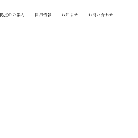
拠点のご案内
採用情報
お知らせ
お問い合わせ