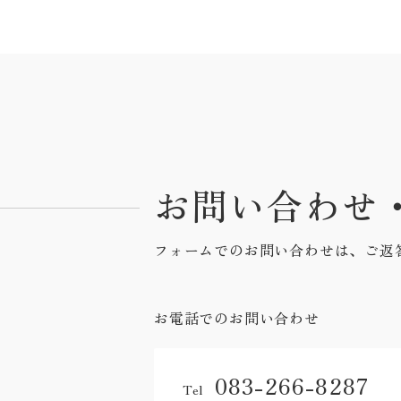
お問い合わせ
フォームでのお問い合わせは、ご返
お電話でのお問い合わせ
083-266-8287
Tel