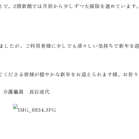
とで、2階新館では月初から少しずつ大掃除を進めています
謝
きましたが、ご利用者様に少しでも清々しい気持ちで新年を
てくださる皆様が穏やかな新年をお迎えられます様、お祈り
 介護職員 長石成代