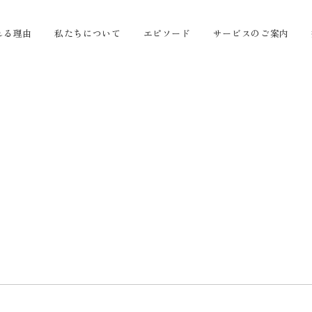
れる理由
私たちについて
エピソード
サービスのご案内