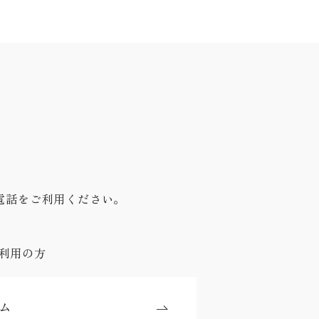
電話をご利用ください。
利用の方
ム