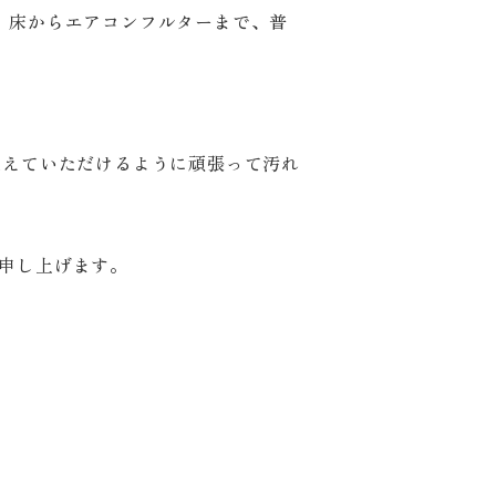
。床からエアコンフルターまで、普
迎えていただけるように頑張って汚れ
申し上げます。