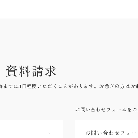
・資料請求
答までに3日程度いただくことがあります。お急ぎの方はお
お問い合わせフォームをご
お問い合わせフォー