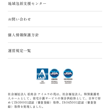
地域包括支援センター
お問い合わせ
個人情報保護方針
運営規定一覧
社会福祉法人 松美会 アイユウの苑は、社会福祉法人、特別養護老
人ホームとして、在宅介護サービスの複合供給体として、日本で初
めてISO9001認証（審査登録）取得、ISO45001認証（審査登
録）取得を実現しました。