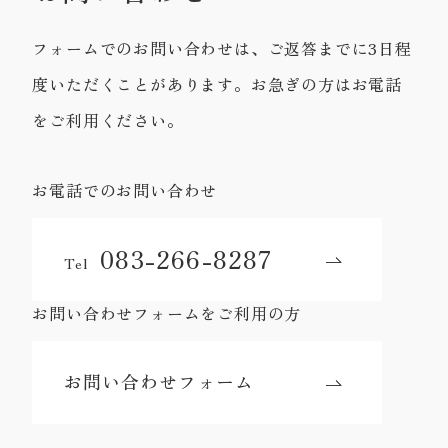
フォームでのお問い合わせは、ご返答までに3日程
度いただくことがあります。お急ぎの方はお電話
をご利用ください。
お電話でのお問い合わせ
083-266-8287
Tel
お問い合わせフォームをご利用の方
お問い合わせフォーム