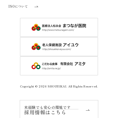
ISOについて
Copyright © 2026 SHOUBIKAI. All Rights Reserved.
未経験でも安心の環境です
採用情報はこちら