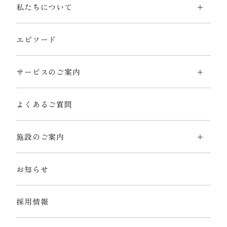
私たちについて
エピソード
サービスのご案内
よくあるご質問
施設のご案内
お知らせ
採用情報