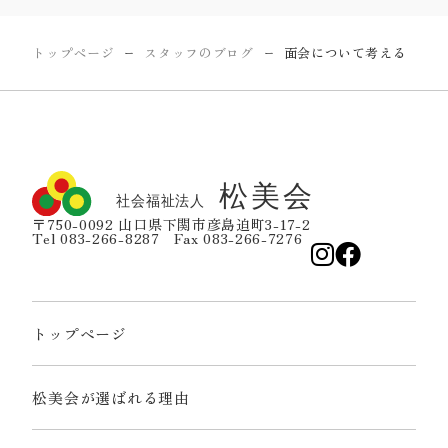
トップページ
スタッフのブログ
面会について考える
ー
ー
〒750-0092 山口県下関市彦島迫町3-17-2
Tel 083-266-8287 Fax 083-266-7276
トップページ
松美会が選ばれる理由