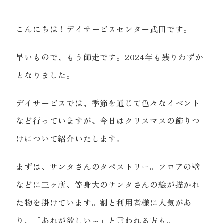
こんにちは！デイサービスセンター武田です。
早いもので、もう師走です。2024年も残りわずか
となりました。
デイサービスでは、季節を通じて色々なイベント
など行っていますが、今日はクリスマスの飾りつ
けについて紹介いたします。
まずは、サンタさんのタペストリー。フロアの壁
などに三ヶ所、等身大のサンタさんの絵が描かれ
た物を掛けています。割と利用者様に人気があ
り、「あれが欲しい～」と言われる方も。