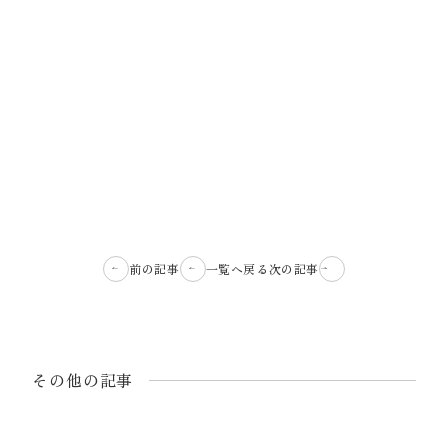
前の記事
一覧へ戻る
次の記事
その他の記事