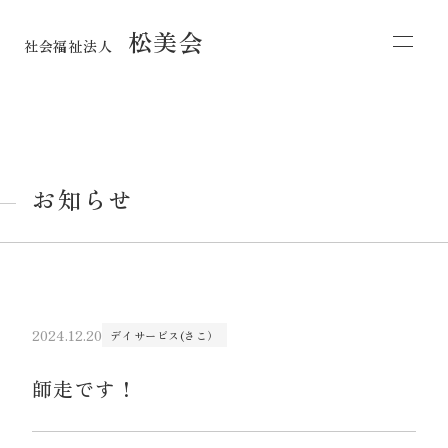
松美会
社会福祉法人
お知らせ
2024.12.20
デイサービス(さこ）
師走です！