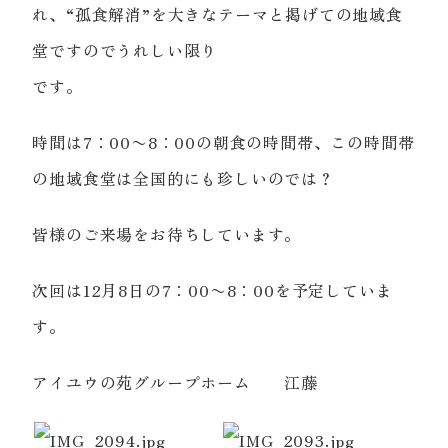
れ、“孤食解消”を大きなテーマと掲げての地域食
堂ですのでうれしい限り
です。
時間は7：00〜8：00の朝食の時間帯、この時間帯
の地域食堂は全国的にも珍しいのでは？
皆様のご来場をお待ちしています。
次回は12月8日の7：00〜8：00を予定していま
す。
アイユウの苑グループホーム 江藤