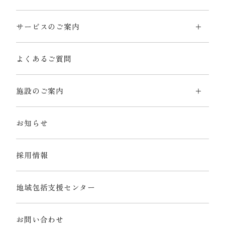
サービスのご案内
よくあるご質問
施設のご案内
お知らせ
採用情報
地域包括支援センター
お問い合わせ