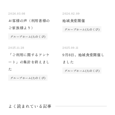
2026.03.08
2026.02.09
お客様の声（利用者様の
地域食堂開催
ご家族様より）
グループホーム(たのくび)
グループホーム(たのくび)
2025.11.28
2025.09.11
「ご利用に関するアンケ
9月8日、地域食堂開催し
ート」の集計を終えまし
ました
た
グループホーム(たのくび)
グループホーム(たのくび)
よく読まれている記事