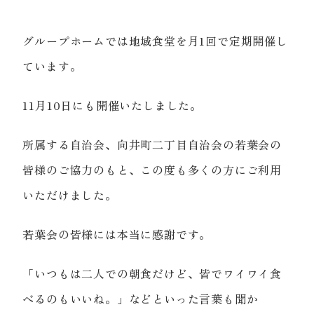
グループホームでは地域食堂を月1回で定期開催し
ています。
11月10日にも開催いたしました。
所属する自治会、向井町二丁目自治会の若葉会の
皆様のご協力のもと、この度も多くの方にご利用
いただけました。
若葉会の皆様には本当に感謝です。
「いつもは二人での朝食だけど、皆でワイワイ食
べるのもいいね。」などといった言葉も聞か