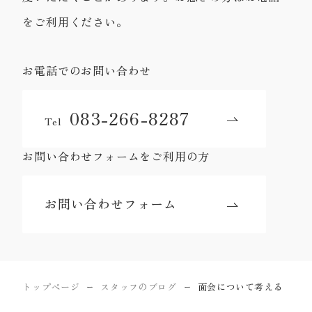
をご利用ください。
お電話でのお問い合わせ
083-266-8287
Tel
お問い合わせフォームをご利用の方
お問い合わせフォーム
トップページ
スタッフのブログ
面会について考える
ー
ー