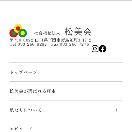
〒750-0092 山口県下関市彦島迫町3-17-2
Tel 083-266-8287 Fax 083-266-7276
トップページ
松美会が選ばれる理由
私たちについて
エピソード