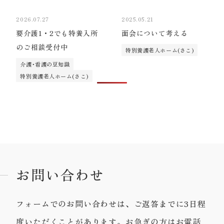
2026.07.27
2025.05.21
要介護1・2でも特養入所
面会について考える
のご相談受付中
特別養護老人ホーム(さこ)
介護･看護の豆知識
特別養護老人ホーム(さこ)
お問い合わせ
フォームでのお問い合わせは、ご返答までに3日程
度いただくことがあります。お急ぎの方はお電話