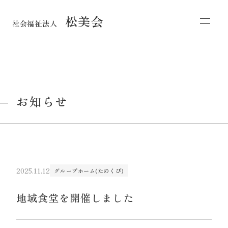
松美会
社会福祉法人
お知らせ
2025.11.12
グループホーム(たのくび)
地域食堂を開催しました