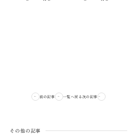
前の記事
一覧へ戻る
次の記事
その他の記事