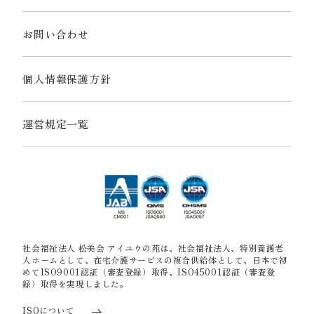
お問い合わせ
個人情報保護方針
運営規定一覧
社会福祉法人 松美会 アイユウの苑は、社会福祉法人、特別養護老
人ホームとして、在宅介護サービスの複合供給体として、日本で初
めてISO9001認証（審査登録）取得、ISO45001認証（審査登
録）取得を実現しました。
ISOについて