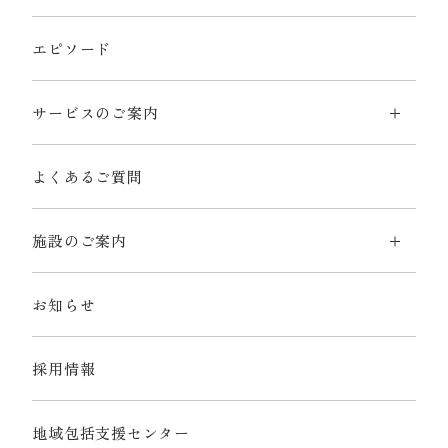
エピソード
サービスのご案内
よくあるご質問
施設のご案内
お知らせ
採用情報
地域包括支援センター