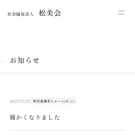
松美会
社会福祉法人
お知らせ
2022.03.22
特別養護老人ホーム(さこ)
暖かくなりました