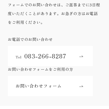
フォームでのお問い合わせは、ご返答までに3日程
度いただくことがあります。お急ぎの方はお電話
をご利用ください。
お電話でのお問い合わせ
083-266-8287
Tel
お問い合わせフォームをご利用の方
お問い合わせフォーム