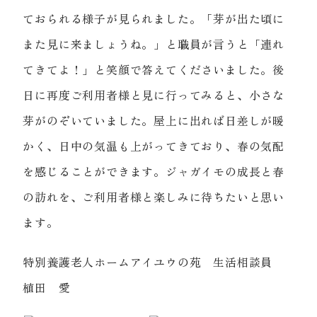
ておられる様子が見られました。「芽が出た頃に
また見に来ましょうね。」と職員が言うと「連れ
てきてよ！」と笑顔で答えてくださいました。後
日に再度ご利用者様と見に行ってみると、小さな
芽がのぞいていました。屋上に出れば日差しが暖
かく、日中の気温も上がってきており、春の気配
を感じることができます。ジャガイモの成長と春
の訪れを、ご利用者様と楽しみに待ちたいと思い
ます。
特別養護老人ホームアイユウの苑 生活相談員
植田 愛