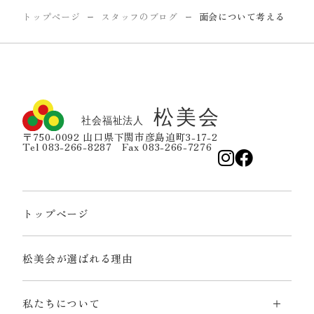
トップページ
スタッフのブログ
面会について考える
ー
ー
〒750-0092 山口県下関市彦島迫町3-17-2
Tel 083-266-8287 Fax 083-266-7276
トップページ
松美会が選ばれる理由
私たちについて