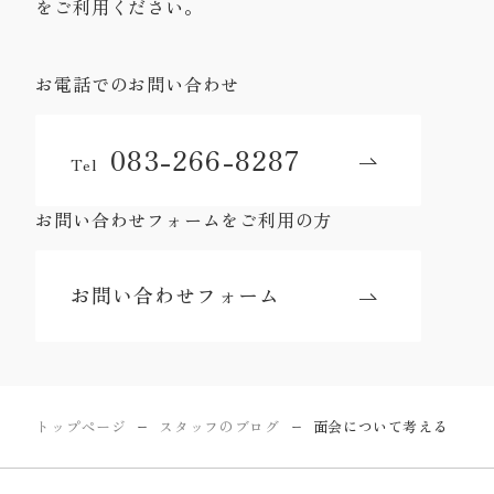
をご利用ください。
お電話でのお問い合わせ
083-266-8287
Tel
お問い合わせフォームをご利用の方
お問い合わせフォーム
トップページ
スタッフのブログ
面会について考える
ー
ー