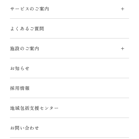
サービスのご案内
よくあるご質問
施設のご案内
お知らせ
採用情報
地域包括支援センター
お問い合わせ