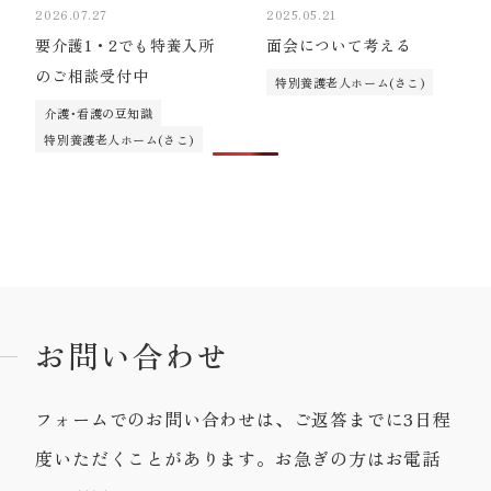
2026.07.27
2025.05.21
要介護1・2でも特養入所
面会について考える
のご相談受付中
特別養護老人ホーム(さこ)
介護･看護の豆知識
特別養護老人ホーム(さこ)
お問い合わせ
フォームでのお問い合わせは、ご返答までに3日程
度いただくことがあります。お急ぎの方はお電話