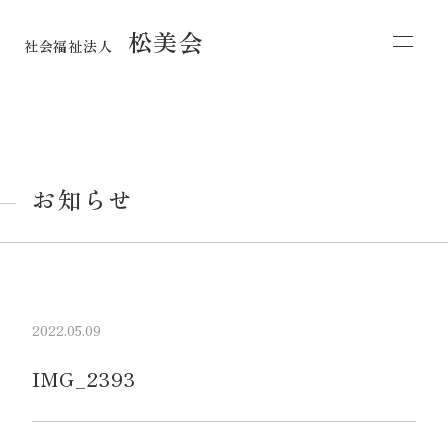
松美会
社会福祉法人
お知らせ
2022.05.09
IMG_2393