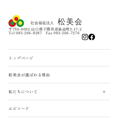
〒750-0092 山口県下関市彦島迫町3-17-2
Tel 083-266-8287 Fax 083-266-7276
トップページ
松美会が選ばれる理由
私たちについて
エピソード