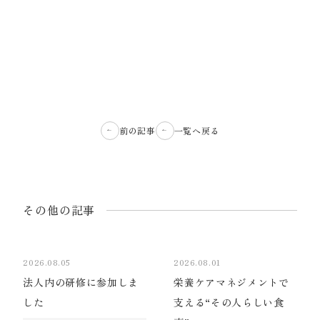
前の記事
一覧へ戻る
その他の記事
2026.08.05
2026.08.01
法人内の研修に参加しま
栄養ケアマネジメントで
した
支える“その人らしい食