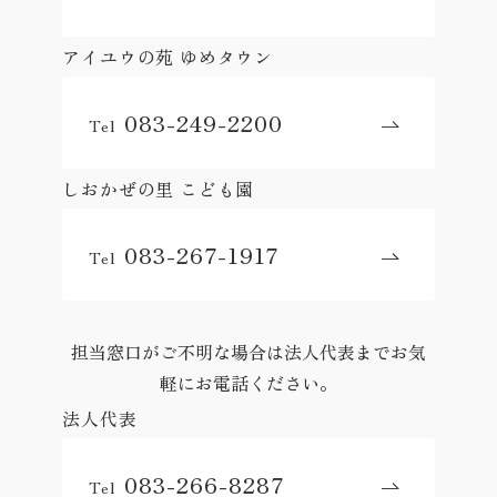
アイユウの苑 ゆめタウン
083-249-2200
Tel
しおかぜの里 こども園
083-267-1917
Tel
担当窓口がご不明な場合は法人代表までお気
軽にお電話ください。
法人代表
083-266-8287
Tel