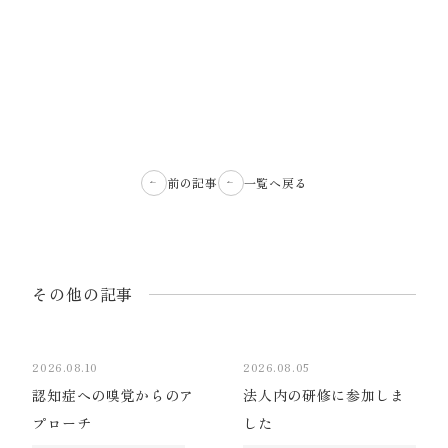
前の記事
一覧へ戻る
その他の記事
2026.08.10
2026.08.05
認知症への嗅覚からのア
法人内の研修に参加しま
プローチ
した