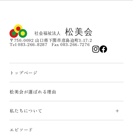
〒750-0092 山口県下関市彦島迫町3-17-2
Tel 083-266-8287 Fax 083-266-7276
トップページ
松美会が選ばれる理由
私たちについて
エピソード