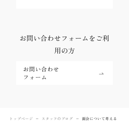
お問い合わせフォームをご利
用の方
お問い合わせ
フォーム
トップページ
スタッフのブログ
面会について考える
ー
ー