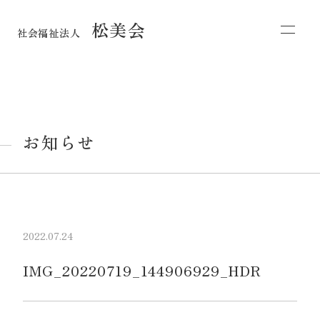
松美会
社会福祉法人
お知らせ
2022.07.24
IMG_20220719_144906929_HDR