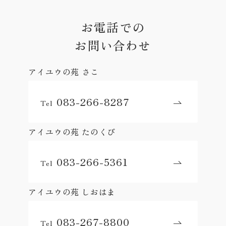
お電話での
お問い合わせ
アイユウの苑 さこ
083-266-8287
Tel
アイユウの苑 たのくび
083-266-5361
Tel
アイユウの苑 しおはま
083-267-8800
Tel