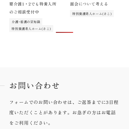
要介護1・2でも特養入所
面会について考える
のご相談受付中
特別養護老人ホーム(さこ)
介護･看護の豆知識
特別養護老人ホーム(さこ)
お問い合わせ
フォームでのお問い合わせは、ご返答までに3日程
度いただくことがあります。お急ぎの方はお電話
をご利用ください。