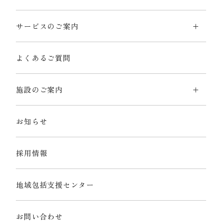
サービスのご案内
よくあるご質問
施設のご案内
お知らせ
採用情報
地域包括支援センター
お問い合わせ