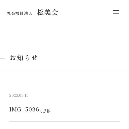
松美会
社会福祉法人
お知らせ
2023.09.15
IMG_5036.jpg