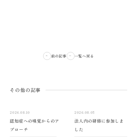
前の記事
一覧へ戻る
その他の記事
2026.08.10
2026.08.05
認知症への嗅覚からのア
法人内の研修に参加しま
プローチ
した