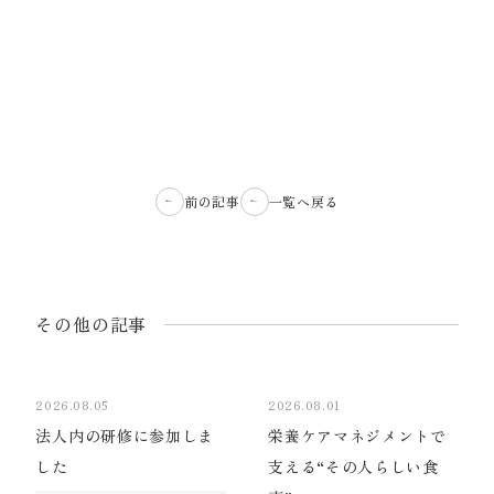
前の記事
一覧へ戻る
その他の記事
2026.08.05
2026.08.01
法人内の研修に参加しま
栄養ケアマネジメントで
した
支える“その人らしい食