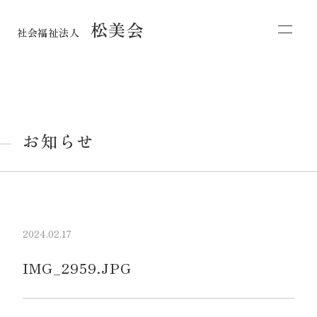
松美会
社会福祉法人
お知らせ
2024.02.17
IMG_2959.JPG