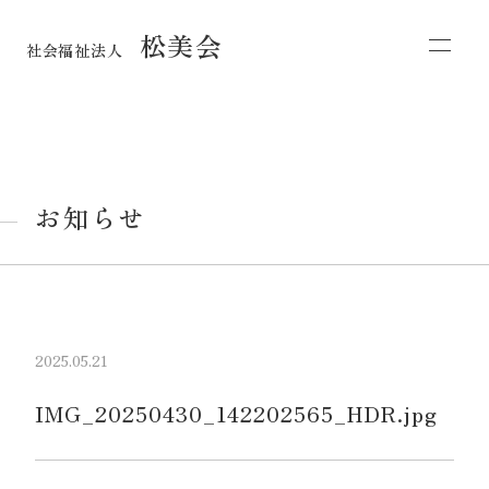
松美会
社会福祉法人
お知らせ
2025.05.21
IMG_20250430_142202565_HDR.jpg