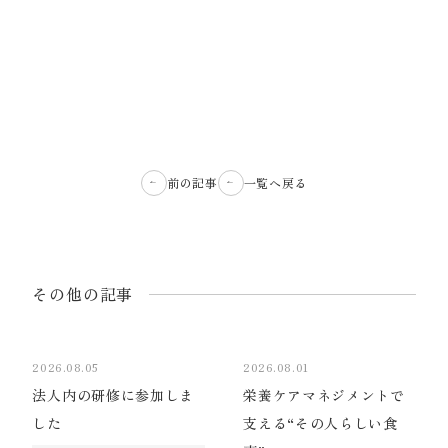
前の記事
一覧へ戻る
その他の記事
2026.08.05
2026.08.01
法人内の研修に参加しま
栄養ケアマネジメントで
した
支える“その人らしい食