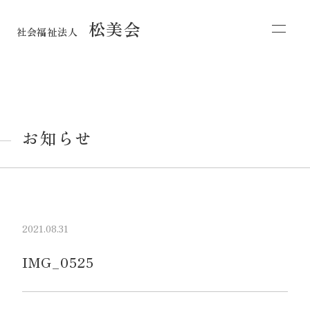
松美会
社会福祉法人
お知らせ
2021.08.31
IMG_0525