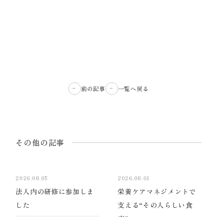
前の記事
一覧へ戻る
その他の記事
2026.08.05
2026.08.01
法人内の研修に参加しま
栄養ケアマネジメントで
した
支える“その人らしい食