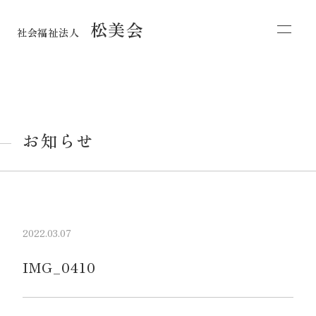
松美会
社会福祉法人
お知らせ
2022.03.07
IMG_0410