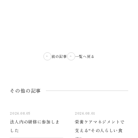
前の記事
一覧へ戻る
その他の記事
2026.08.05
2026.08.01
法人内の研修に参加しま
栄養ケアマネジメントで
した
支える“その人らしい食