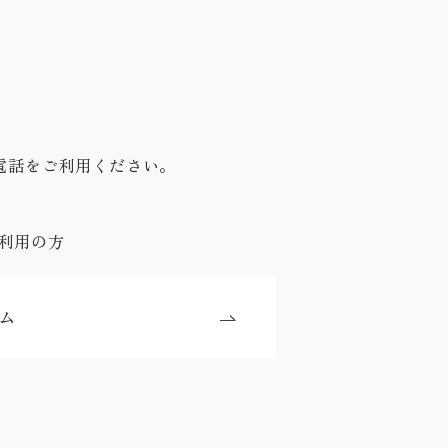
電話をご利用ください。
利用の方
ム