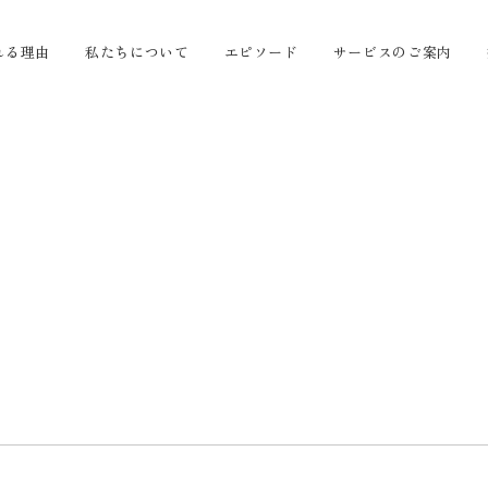
れる理由
私たちについて
エピソード
サービスのご案内