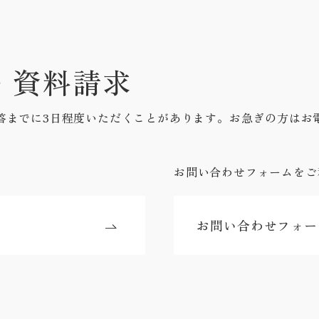
・資料請求
答までに3日程度いただくことがあります。お急ぎの方はお
お問い合わせフォームをご
お問い合わせフォー