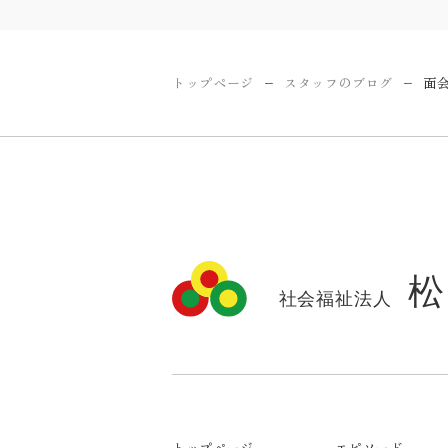
トップページ
スタッフのブログ
面
ー
ー
トップページ
エピソード