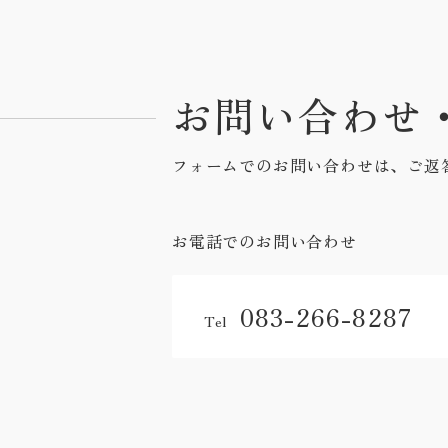
お問い合わせ
フォームでのお問い合わせは、ご返
お電話でのお問い合わせ
083-266-8287
Tel