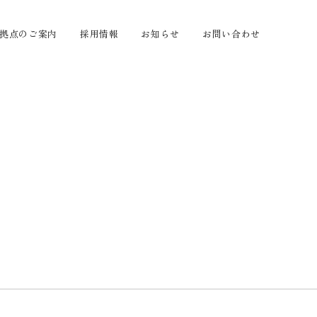
拠点のご案内
採用情報
お知らせ
お問い合わせ