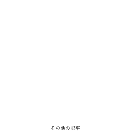
その他の記事