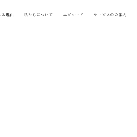
れる理由
私たちについて
エピソード
サービスのご案内