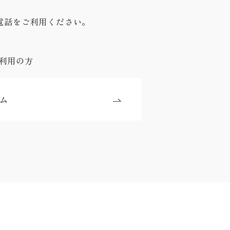
電話をご利用ください。
利用の方
ム