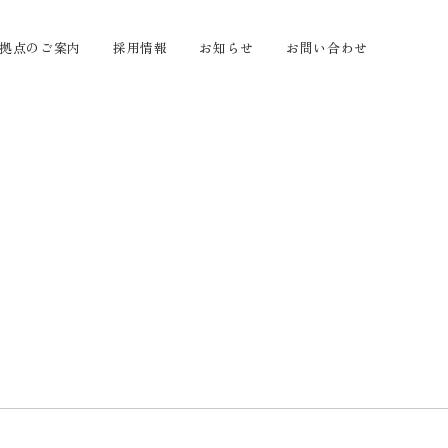
拠点のご案内
採用情報
お知らせ
お問い合わせ