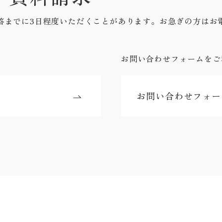
答までに3日程度いただくことがあります。お急ぎの方はお
お問い合わせフォームをご
お問い合わせフォー