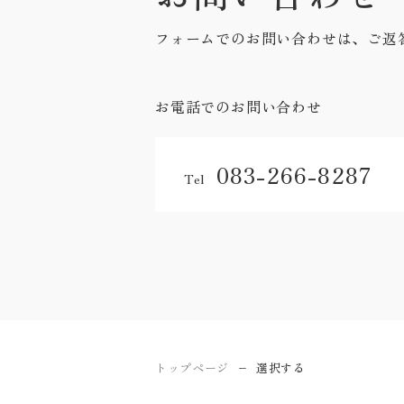
フォームでのお問い合わせは、ご返
お電話でのお問い合わせ
083-266-8287
Tel
トップページ
選択する
ー