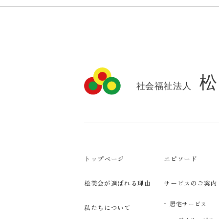
トップページ
エピソード
松美会が選ばれる理由
サービスのご案内
居宅サービス
私たちについて