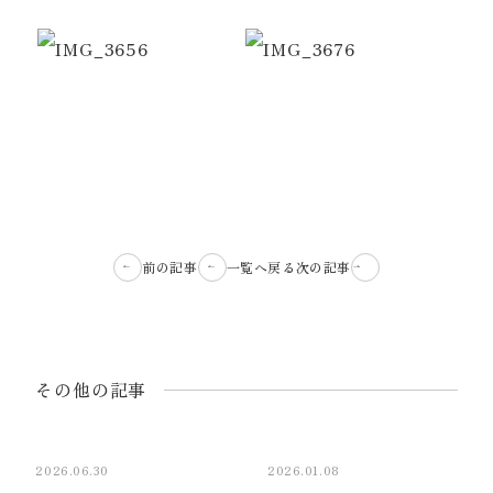
前の記事
一覧へ戻る
次の記事
その他の記事
2026.06.30
2026.01.08