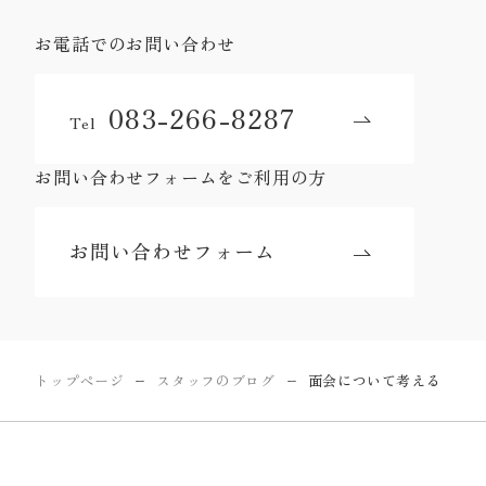
お電話でのお問い合わせ
083-266-8287
Tel
お問い合わせフォームをご利用の方
お問い合わせフォーム
トップページ
スタッフのブログ
面会について考える
ー
ー