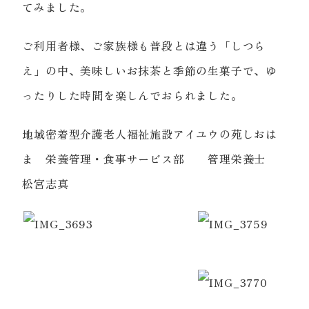
てみました。
ご利用者様、ご家族様も普段とは違う「しつら
え」の中、美味しいお抹茶と季節の生菓子で、ゆ
ったりした時間を楽しんでおられました。
地域密着型介護老人福祉施設アイユウの苑しおは
ま 栄養管理・食事サービス部 管理栄養士
松宮志真