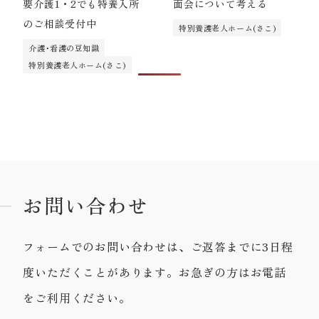
要介護1・2でも特養入所
面会について考える
のご相談受付中
特別養護老人ホーム(さこ)
介護･看護の豆知識
特別養護老人ホーム(さこ)
お問い合わせ
フォームでのお問い合わせは、ご返答までに3日程
度いただくことがあります。お急ぎの方はお電話
をご利用ください。