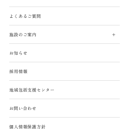
よくあるご質問
施設のご案内
お知らせ
採用情報
地域包括支援センター
お問い合わせ
個人情報保護方針