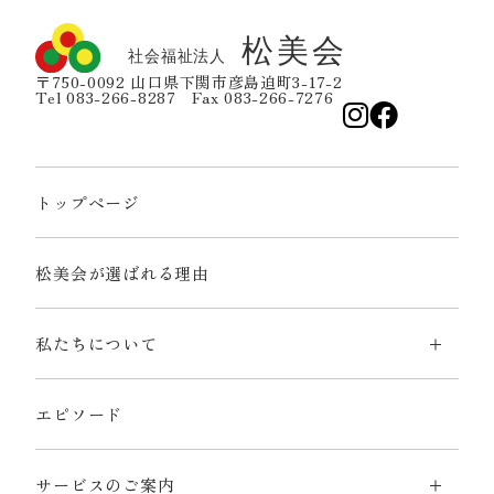
〒750-0092 山口県下関市彦島迫町3-17-2
Tel 083-266-8287 Fax 083-266-7276
トップページ
松美会が選ばれる理由
私たちについて
エピソード
サービスのご案内