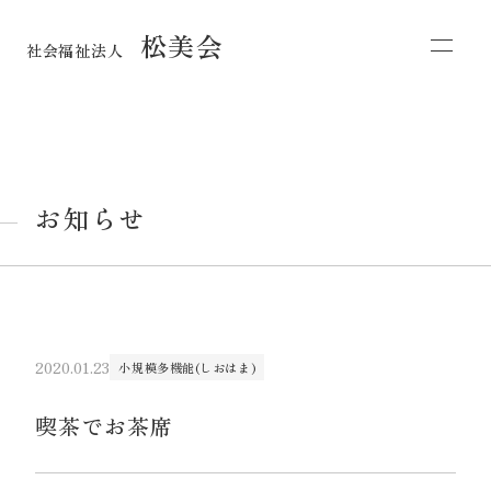
松美会
社会福祉法人
お知らせ
2020.01.23
小規模多機能(しおはま)
喫茶でお茶席