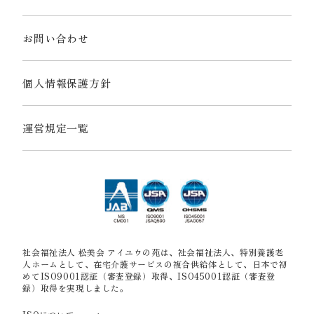
お問い合わせ
個人情報保護方針
運営規定一覧
社会福祉法人 松美会 アイユウの苑は、社会福祉法人、特別養護老
人ホームとして、在宅介護サービスの複合供給体として、日本で初
めてISO9001認証（審査登録）取得、ISO45001認証（審査登
録）取得を実現しました。