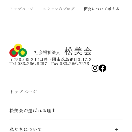
トップページ
スタッフのブログ
面会について考える
ー
ー
〒750-0092 山口県下関市彦島迫町3-17-2
Tel 083-266-8287 Fax 083-266-7276
トップページ
松美会が選ばれる理由
私たちについて