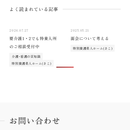
よく読まれている記事
2026.07.27
2025.05.21
要介護1・2でも特養入所
面会について考える
のご相談受付中
特別養護老人ホーム(さこ)
介護･看護の豆知識
特別養護老人ホーム(さこ)
お問い合わせ