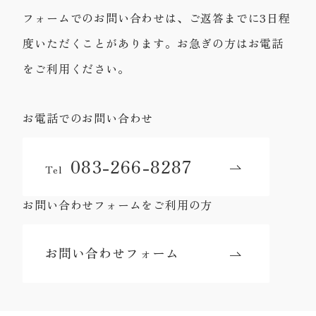
フォームでのお問い合わせは、ご返答までに3日程
度いただくことがあります。お急ぎの方はお電話
をご利用ください。
お電話でのお問い合わせ
083-266-8287
Tel
お問い合わせフォームをご利用の方
お問い合わせフォーム