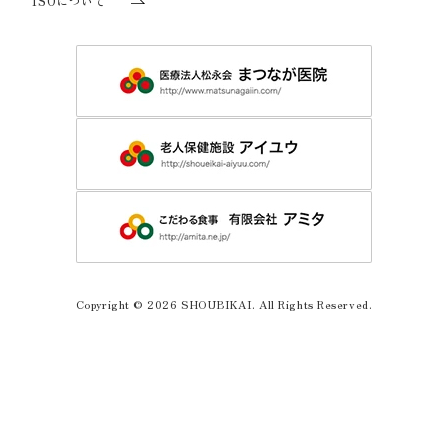
ISOについて
Copyright © 2026 SHOUBIKAI. All Rights Reserved.