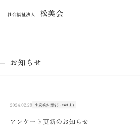
松美会
社会福祉法人
お知らせ
2024.02.28
小規模多機能(しおはま)
アンケート更新のお知らせ