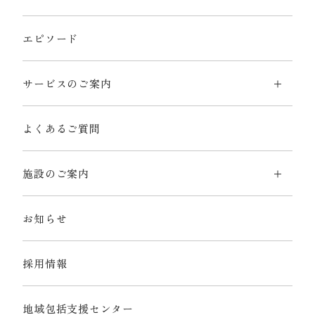
エピソード
サービスのご案内
よくあるご質問
施設のご案内
お知らせ
採用情報
地域包括支援センター